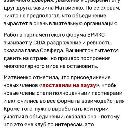
друг друга, заявила Матвиенко. По ее словам,
никто не предполагал, что объединение
вырастет в очень влиятельную организацию.
Работа парламентского форума БРИКС
вызывает у США раздражение и ревность,
сказала глава Совфеда. Вашингтон пытается
давить на страны, но процесс построения
многополярного мира не остановить.
Матвиенко отметила, что присоединение
новых членов «
поставили на паузу
», чтобы
новые члены стали полноценными партнерами
и включились во все форматы взаимодействия.
Кроме того, нужно выработать критерии
участия в объединении, сказала она - потому
что это «не клуб по интересам, это