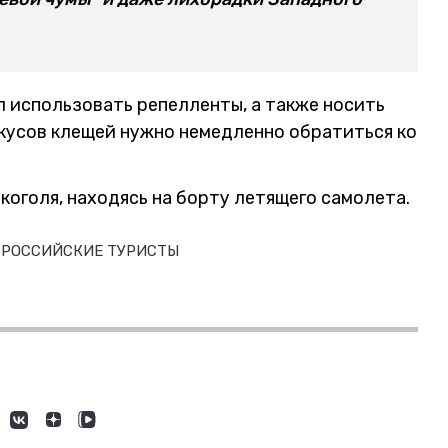
 использовать репелленты, а также носить
укусов клещей нужно немедленно обратиться ко
коголя, находясь на борту летящего самолета.
РОССИЙСКИЕ ТУРИСТЫ