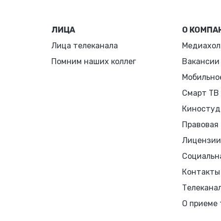
ЛИЦА
О КОМПА
Лица телеканала
Медиахол
Помним наших коллег
Вакансии
Мобильно
Смарт ТВ
Киностуд
Правовая
Лицензии
Социальн
Контакты
Телекана
О приеме