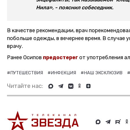
Нила», - пояснил собеседник.
В качестве рекомендации, врач порекомендовал
побольше одежды, в вечернее время. В случае 
врачу.
Ранее Осипов
предостерег
от употребления ал
#ПУТЕШЕСТВИЯ
#ИНФЕКЦИЯ
#НАШ ЭКСКЛЮЗИВ
#
Читайте нас: