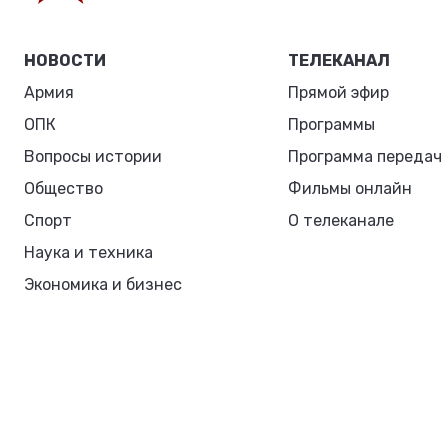
НОВОСТИ
ТЕЛЕКАНАЛ
Армия
Прямой эфир
ОПК
Программы
Вопросы истории
Программа передач
Общество
Фильмы онлайн
Спорт
О телеканале
Наука и техника
Экономика и бизнес