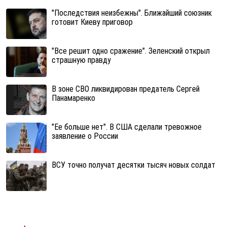
"Последствия неизбежны". Ближайший союзник
готовит Киеву приговор
"Все решит одно сражение". Зеленский открыл
страшную правду
В зоне СВО ликвидирован предатель Сергей
Панамаренко
"Ее больше нет". В США сделали тревожное
заявление о России
ВСУ точно получат десятки тысяч новых солдат