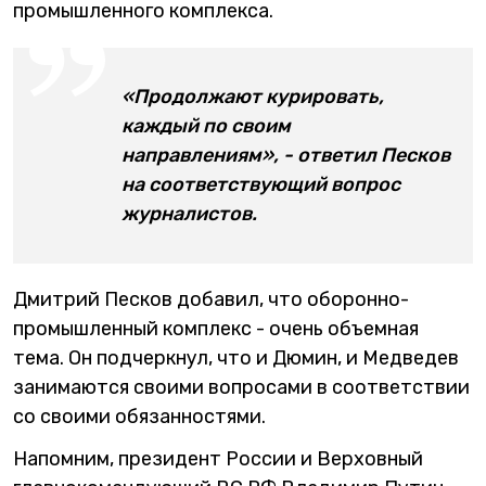
промышленного комплекса.
«Продолжают курировать,
каждый по своим
направлениям», - ответил Песков
на соответствующий вопрос
журналистов.
Дмитрий Песков добавил, что оборонно-
промышленный комплекс - очень объемная
тема. Он подчеркнул, что и Дюмин, и Медведев
занимаются своими вопросами в соответствии
со своими обязанностями.
Напомним, президент России и Верховный