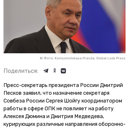
©
Фото: Komsomolskaya Pravda, Global Look Press
Поделиться:
Пресс-секретарь президента России Дмитрий
Песков заявил, что назначение секретаря
Совбеза России Сергея Шойгу координатором
работы в сфере ОПК не повлияет на работу
Алексея Дюмина и Дмитрия Медведева,
курирующих различные направления оборонно-