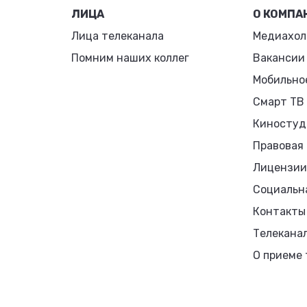
ЛИЦА
О КОМПА
Лица телеканала
Медиахол
Помним наших коллег
Вакансии
Мобильно
Смарт ТВ
Киностуд
Правовая
Лицензии
Социальн
Контакты
Телекана
О приеме