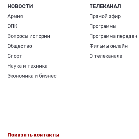
НОВОСТИ
ТЕЛЕКАНАЛ
Армия
Прямой эфир
ОПК
Программы
Вопросы истории
Программа передач
Общество
Фильмы онлайн
Спорт
О телеканале
Наука и техника
Экономика и бизнес
Показать контакты