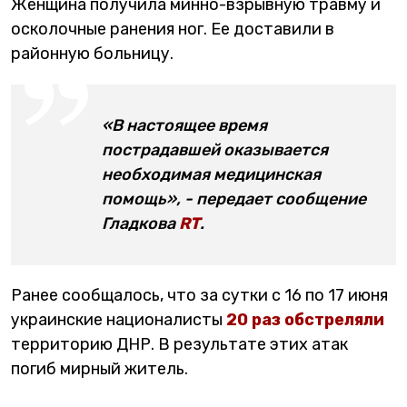
Женщина получила минно-взрывную травму и
осколочные ранения ног. Ее доставили в
районную больницу.
«В настоящее время
пострадавшей оказывается
необходимая медицинская
помощь», - передает сообщение
Гладкова
RT
.
Ранее сообщалось, что за сутки с 16 по 17 июня
украинские националисты
20 раз обстреляли
территорию ДНР. В результате этих атак
погиб мирный житель.