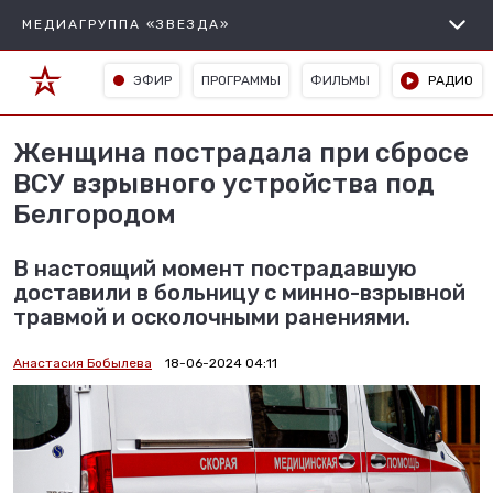
МЕДИАГРУППА «ЗВЕЗДА»
ЭФИР
ПРОГРАММЫ
ФИЛЬМЫ
РАДИО
Женщина пострадала при сбросе
ВСУ взрывного устройства под
Белгородом
В настоящий момент пострадавшую
доставили в больницу с минно-взрывной
травмой и осколочными ранениями.
Анастасия Бобылева
18-06-2024 04:11