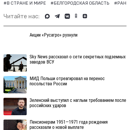
#В СТРАНЕ И МИРЕ
#БЕЛГОРОДСКАЯ ОБЛАСТЬ
#РАНЕ
Читайте нас:
Акции «Русагро» рухнули
Sky News рассказал о сети секретных подземных
заводов ВСУ
МИД Польши отреагировал на перенос
посольства России
Зеленский выступил с наглым требованием после
российских ударов
Пенсионерам 1951—1971 года рождения
рассказали о новой выплате