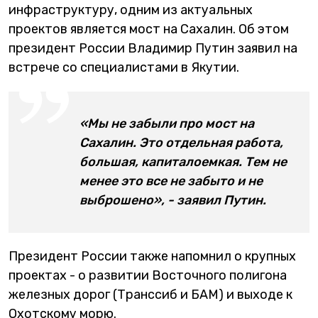
инфраструктуру, одним из актуальных
проектов является мост на Сахалин. Об этом
президент России Владимир Путин заявил на
встрече со специалистами в Якутии.
«Мы не забыли про мост на
Сахалин. Это отдельная работа,
большая, капиталоемкая. Тем не
менее это все не забыто и не
выброшено», - заявил Путин.
Президент России также напомнил о крупных
проектах - о развитии Восточного полигона
железных дорог (Транссиб и БАМ) и выходе к
Охотскому морю.