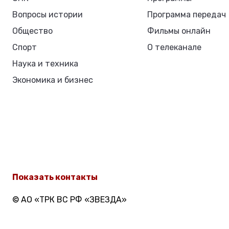
Вопросы истории
Программа передач
Общество
Фильмы онлайн
Спорт
О телеканале
Наука и техника
Экономика и бизнес
Показать контакты
© АО «ТРК ВС РФ «ЗВЕЗДА»