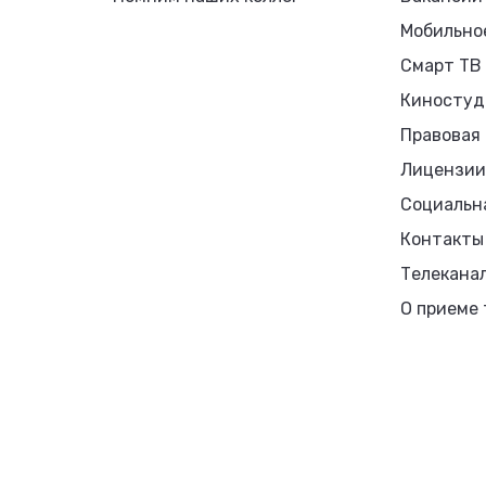
Мобильно
Смарт ТВ
Киностуд
Правовая
Лицензии
Социальн
Контакты
Телекана
О приеме