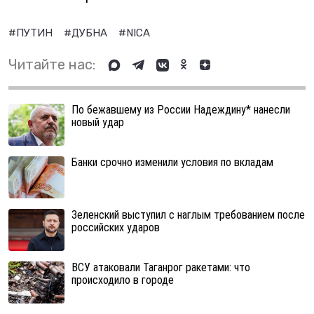
#ПУТИН
#ДУБНА
#NICA
Читайте нас:
По бежавшему из России Надеждину* нанесли
новый удар
Банки срочно изменили условия по вкладам
Зеленский выступил с наглым требованием после
российских ударов
ВСУ атаковали Таганрог ракетами: что
происходило в городе