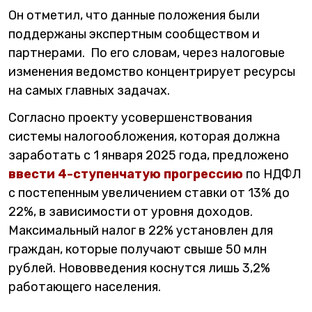
Он отметил, что данные положения были
поддержаны экспертным сообществом и
партнерами. По его словам, через налоговые
изменения ведомство концентрирует ресурсы
на самых главных задачах.
Согласно проекту усовершенствования
системы налогообложения, которая должна
заработать с 1 января 2025 года, предложено
ввести 4-ступенчатую прогрессию
по НДФЛ
с постепенным увеличением ставки от 13% до
22%, в зависимости от уровня доходов.
Максимальный налог в 22% установлен для
граждан, которые получают свыше 50 млн
рублей. Нововведения коснутся лишь 3,2%
работающего населения.