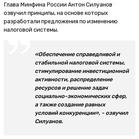
Глава Минфина России Антон Силуанов
озвучил принципы, на основе которых
разработали предложения по изменению
налоговой системы.
«Обеспечение справедливой и
стабильной налоговой системы,
стимулирование инвестиционной
активности, распределение
ресурсов и решение задач
социально-экономических сфер,
а также создание равных
условий конкуренции», - озвучил
Силуанов.