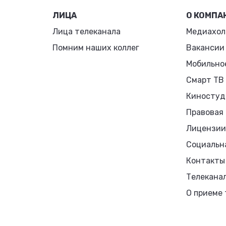
ЛИЦА
О КОМПА
Лица телеканала
Медиахол
Помним наших коллег
Вакансии
Мобильно
Смарт ТВ
Киностуд
Правовая
Лицензии
Социальн
Контакты
Телекана
О приеме