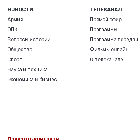
НОВОСТИ
ТЕЛЕКАНАЛ
Армия
Прямой эфир
ОПК
Программы
Вопросы истории
Программа передач
Общество
Фильмы онлайн
Спорт
О телеканале
Наука и техника
Экономика и бизнес
Показать контакты