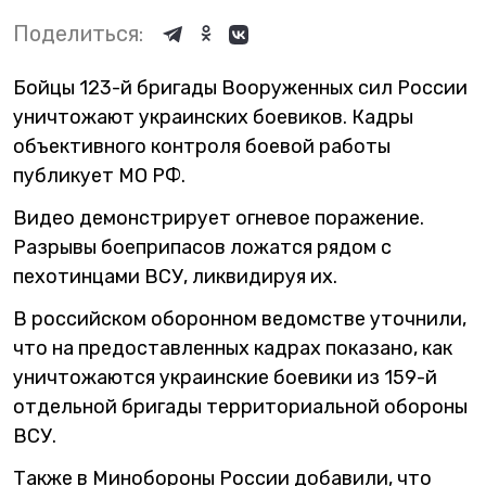
Поделиться:
Бойцы 123-й бригады Вооруженных сил России
уничтожают украинских боевиков. Кадры
объективного контроля боевой работы
публикует МО РФ.
Видео демонстрирует огневое поражение.
Разрывы боеприпасов ложатся рядом с
пехотинцами ВСУ, ликвидируя их.
В российском оборонном ведомстве уточнили,
что на предоставленных кадрах показано, как
уничтожаются украинские боевики из 159-й
отдельной бригады территориальной обороны
ВСУ.
Также в Минобороны России добавили, что