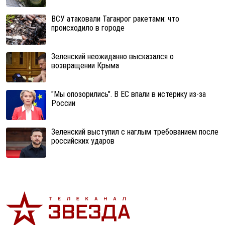
ВСУ атаковали Таганрог ракетами: что
происходило в городе
Зеленский неожиданно высказался о
возвращении Крыма
"Мы опозорились". В ЕС впали в истерику из-за
России
Зеленский выступил с наглым требованием после
российских ударов