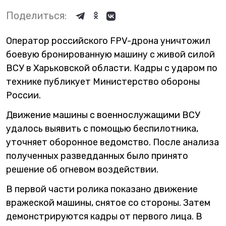
Поделиться:
Оператор российского FPV-дрона уничтожил
боевую бронированную машину с живой силой
ВСУ в Харьковской области. Кадры с ударом по
технике публикует Министерство обороны
России.
Движение машины с военнослужащими ВСУ
удалось выявить с помощью беспилотника,
уточняет оборонное ведомство. После анализа
полученных разведданных было принято
решение об огневом воздействии.
В первой части ролика показано движение
вражеской машины, снятое со стороны. Затем
демонстрируются кадры от первого лица. В