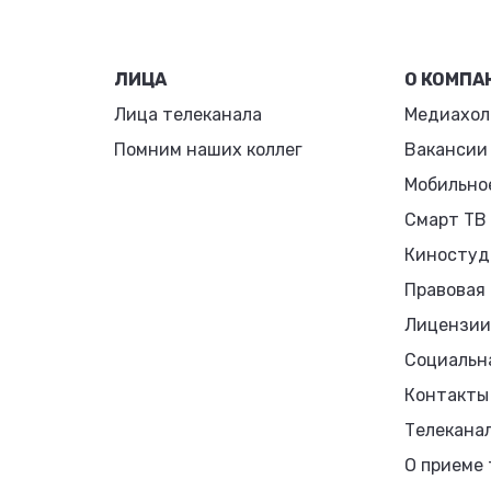
ЛИЦА
О КОМПА
Лица телеканала
Медиахол
Помним наших коллег
Вакансии
Мобильно
Смарт ТВ
Киностуд
Правовая
Лицензии
Социальн
Контакты
Телекана
О приеме