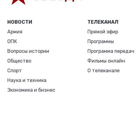
НОВОСТИ
ТЕЛЕКАНАЛ
Армия
Прямой эфир
ОПК
Программы
Вопросы истории
Программа передач
Общество
Фильмы онлайн
Спорт
О телеканале
Наука и техника
Экономика и бизнес