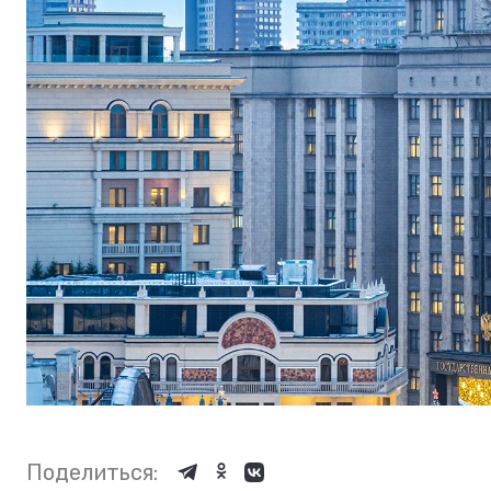
Поделиться: