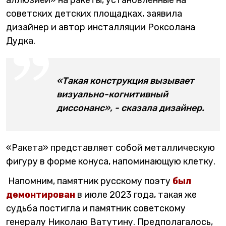
советских детских площадках, заявила
дизайнер и автор инсталляции Роксолана
Дудка.
«Такая конструкция вызывает
визуально-когнитивный
диссонанс», - сказала дизайнер.
«Ракета» представляет собой металлическую
фигуру в форме конуса, напоминающую клетку.
Напомним, памятник русскому поэту
был
демонтирован
в июле 2023 года, такая же
судьба постигла и памятник советскому
генералу Николаю Ватутину. Предполагалось,