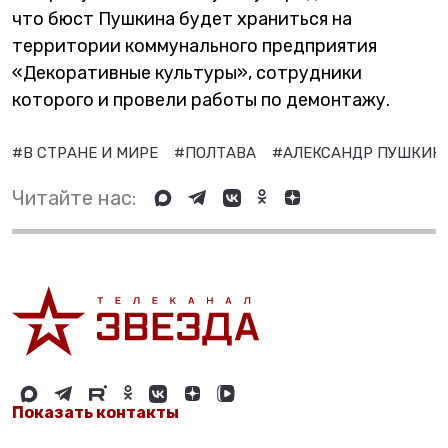
что бюст Пушкина будет храниться на
территории коммунального предприятия
«Декоративные культуры», сотрудники
которого и провели работы по демонтажу.
#В СТРАНЕ И МИРЕ
#ПОЛТАВА
#АЛЕКСАНДР ПУШКИН
Читайте нас:
Показать контакты