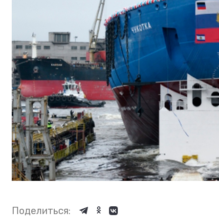
Поделиться: