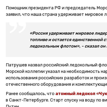
Помощник президента РФ и председатель Морс
заявил, что наша страна удерживает мировое 
«Россия удерживает мировое лидер
топливе и остается единственной 
ледокольным флотом», - сказал он 
Патрушев назвал российский ледокольный фло
Морской коллегии указал на необходимость на
использования российских разработок и произ
отечественного оборудования и комплектующи
Ранее сообщалось, что
атомный ледокол «Чу
в Санкт-Петербурге. Старт спуску на воду по 
Путин.