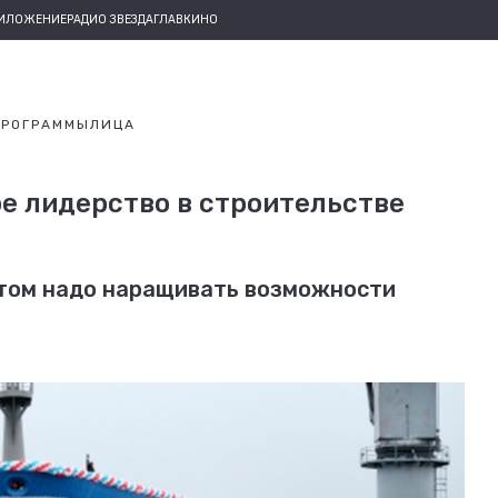
РИЛОЖЕНИЕ
РАДИО ЗВЕЗДА
ГЛАВКИНО
ПРОГРАММЫ
ЛИЦА
е лидерство в строительстве
этом надо наращивать возможности