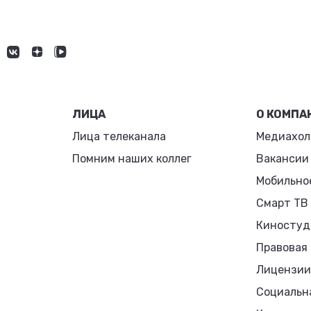
ЛИЦА
О КОМПА
Лица телеканала
Медиахол
Помним наших коллег
Вакансии
Мобильно
Смарт ТВ
Киностуд
Правовая
Лицензии
Социальн