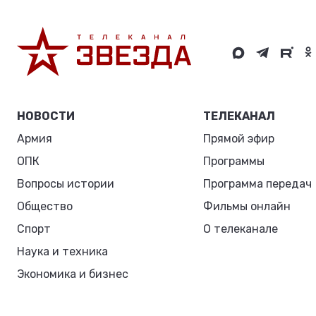
НОВОСТИ
ТЕЛЕКАНАЛ
Армия
Прямой эфир
ОПК
Программы
Вопросы истории
Программа передач
Общество
Фильмы онлайн
Спорт
О телеканале
Наука и техника
Экономика и бизнес