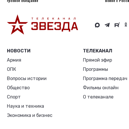
грозное обещание
войне с Росс
НОВОСТИ
ТЕЛЕКАНАЛ
Армия
Прямой эфир
ОПК
Программы
Вопросы истории
Программа передач
Общество
Фильмы онлайн
Спорт
О телеканале
Наука и техника
Экономика и бизнес