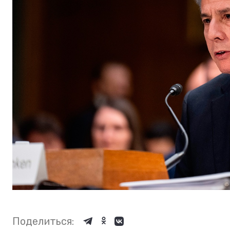
Поделиться: