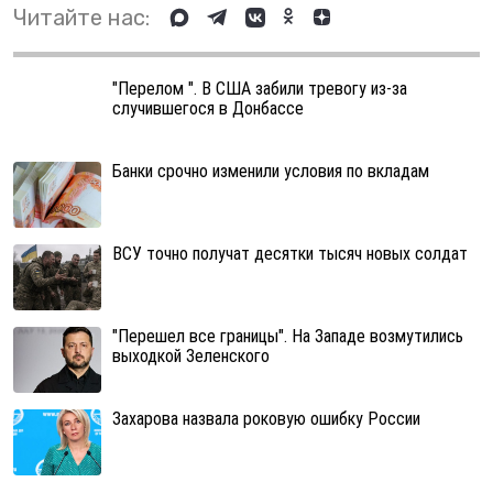
Читайте нас:
"Перелом ". В США забили тревогу из-за
случившегося в Донбассе
Банки срочно изменили условия по вкладам
ВСУ точно получат десятки тысяч новых солдат
"Перешел все границы". На Западе возмутились
выходкой Зеленского
Захарова назвала роковую ошибку России