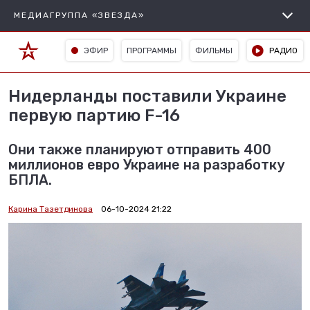
МЕДИАГРУППА «ЗВЕЗДА»
ЭФИР
ПРОГРАММЫ
ФИЛЬМЫ
РАДИО
Нидерланды поставили Украине
первую партию F-16
Они также планируют отправить 400
миллионов евро Украине на разработку
БПЛА.
Карина Тазетдинова
06-10-2024 21:22