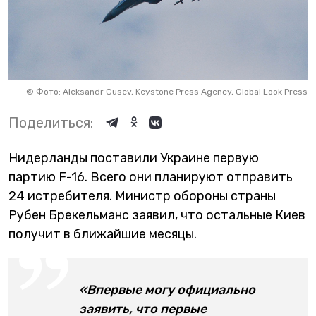
©
Фото: Aleksandr Gusev, Keystone Press Agency, Global Look Press
Поделиться:
Нидерланды поставили Украине первую
партию F-16. Всего они планируют отправить
24 истребителя. Министр обороны страны
Рубен Брекельманс заявил, что остальные Киев
получит в ближайшие месяцы.
«Впервые могу официально
заявить, что первые