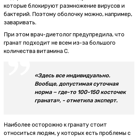
которые блокируют размножение вирусов и
бактерий. Поэтому оболочку можно, например,
заваривать.
При этом врач-диетолог предупредила, что
гранат подходит не всем из-за большого
количества витамина С.
«Здесь все индивидуально.
Вообще, допустимая суточная
норма − где-то 100-150 косточек
граната», - отметила эксперт.
Наиболее осторожно к гранату стоит
относиться людям, у которых есть проблемы с