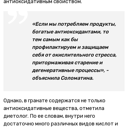
антиоксидативным свойством.
«Если мы потребляем продукты,
богатые антиоксидантами, то
тем самым как бы
профилактируем и защищаем
себя от окислительного стресса,
притормаживая старение и
дегенеративные процессы», -
объяснила Соломатина.
Однако, в гранате содержатся не только
антиоксидативные вещества, отметила
диетолог. По ее словам, внутри него
достаточно много различных видов кислот и