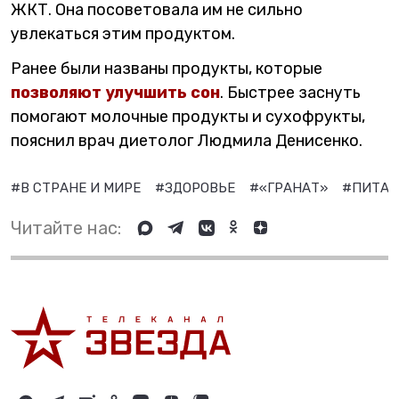
ЖКТ. Она посоветовала им не сильно
увлекаться этим продуктом.
Ранее были названы продукты, которые
позволяют улучшить сон
. Быстрее заснуть
помогают молочные продукты и сухофрукты,
пояснил врач диетолог Людмила Денисенко.
#В СТРАНЕ И МИРЕ
#ЗДОРОВЬЕ
#«ГРАНАТ»
#ПИТА
Читайте нас: