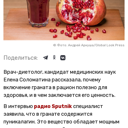
©
Фото: Андрей Аркуша/Global Look Press
Поделиться:
Врач-диетолог, кандидат медицинских наук
Елена Соломатина рассказала, почему
включение граната в рацион полезно для
здоровья, и в чем заключается его ценность.
В интервью
радио Sputnik
специалист
заявила, что в гранате содержится
пуникалагин. Это вещество обладает мощным