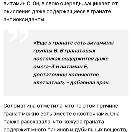
витамин С. Он, в свою очередь, защищает от
окисления даже содержащиеся в гранате
антиоксиданты.
«Еще в гранате есть витамины
группы В. В гранатовых
косточках содержится даже
омега-3 и витамин Е,
достаточное количество
клетчатки», - добавила врач.
Соломатина отметила, что по этой причине
гранат можно есть вместе с косточками. Она
также рассказала, что кожура граната
содержит много танинов и дубильных веществ,