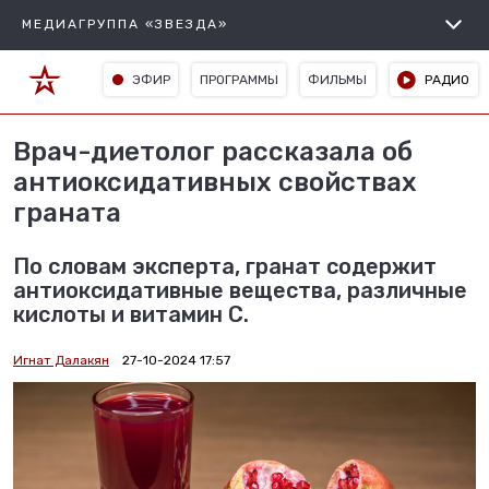
МЕДИАГРУППА «ЗВЕЗДА»
ЭФИР
ПРОГРАММЫ
ФИЛЬМЫ
РАДИО
Врач-диетолог рассказала об
антиоксидативных свойствах
граната
По словам эксперта, гранат содержит
антиоксидативные вещества, различные
кислоты и витамин С.
Игнат Далакян
27-10-2024 17:57