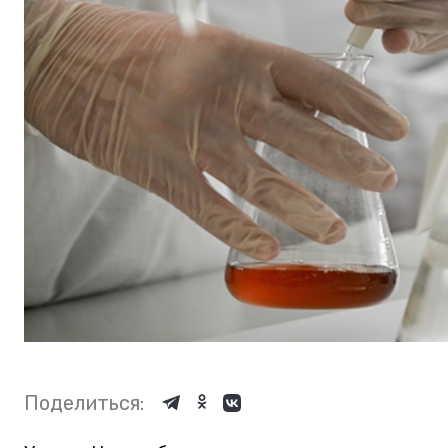
Поделиться: