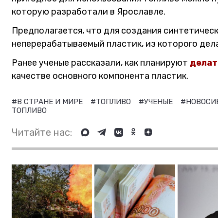
которую разработали в Ярославле.
Предполагается, что для создания синтетичес
неперерабатываемый пластик, из которого дела
Ранее ученые рассказали, как планируют
делат
качестве основного компонента пластик.
#В СТРАНЕ И МИРЕ
#ТОПЛИВО
#УЧЕНЫЕ
#НОВОСИ
ТОПЛИВО
Читайте нас: