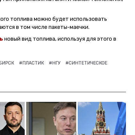
кого топлива можно будет использовать
ются в том числе пакеты-маечки.
ь
новый вид топлива, используя для этого в
БИРСК
#ПЛАСТИК
#НГУ
#СИНТЕТИЧЕСКОЕ