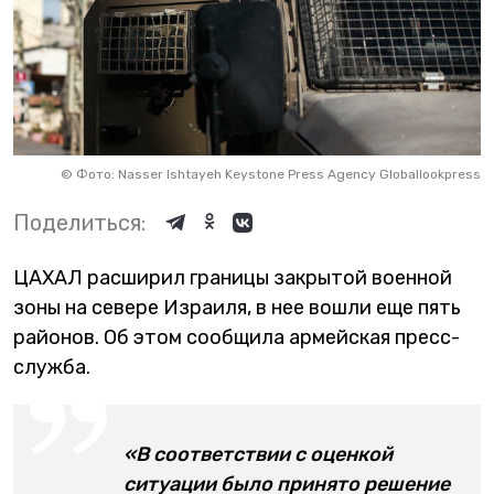
©
Фото: Nasser Ishtayeh Keystone Press Agency Globallookpress
Поделиться:
ЦАХАЛ расширил границы закрытой военной
зоны на севере Израиля, в нее вошли еще пять
районов. Об этом сообщила армейская пресс-
служба.
«В соответствии с оценкой
ситуации было принято решение