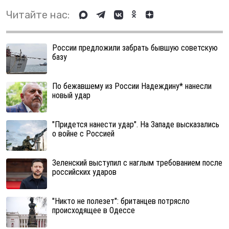
Читайте нас:
России предложили забрать бывшую советскую
базу
По бежавшему из России Надеждину* нанесли
новый удар
"Придется нанести удар". На Западе высказались
о войне с Россией
Зеленский выступил с наглым требованием после
российских ударов
"Никто не полезет": британцев потрясло
происходящее в Одессе