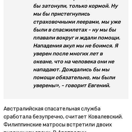
бы затонули, только кормой. Ну
мы бы пристегнулись
страховочными леерами, мы уже
были в спасжилетах - ну мы бы
плавали вокруг и ждали помощи.
Нападения акул мы не боимся. Я
уверен после многих лет в
океане, что на человека они не
нападают. Дождались бы мы
помощи обязательно, мы были
уверены», - говорит Евгений.
Австралийская спасательная служба
сработала безупречно, считает Ковалевский.
Филиппинские матросы встретили двоих