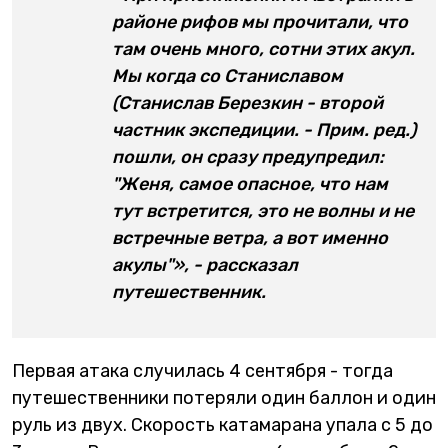
районе рифов мы прочитали, что
там очень много, сотни этих акул.
Мы когда со Станиславом
(Станислав Березкин - второй
частник экспедиции. - Прим. ред.)
пошли, он сразу предупредил:
"Женя, самое опасное, что нам
тут встретится, это не волны и не
встречные ветра, а вот именно
акулы"», - рассказал
путешественник.
Первая атака случилась 4 сентября - тогда
путешественники потеряли один баллон и один
руль из двух. Скорость катамарана упала с 5 до