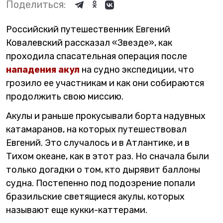
Поделиться:
Российский путешественник Евгений
Ковалевский рассказал «Звезде», как
проходила спасательная операция после
нападения акул
на судно экспедиции, что
грозило ее участникам и как они собираются
продолжить свою миссию.
Акулы и раньше прокусывали борта надувных
катамаранов, на которых путешествовал
Евгений. Это случалось и в Атлантике, и в
Тихом океане, как в этот раз. Но сначала были
только догадки о том, кто дырявит баллоны
судна. Постепенно под подозрение попали
бразильские светящиеся акулы, которых
называют еще кукки-каттерами.