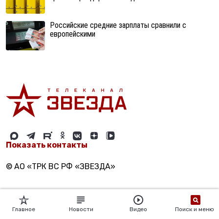
Российские средние зарплаты сравнили с
европейскими
Показать контакты
© АО «ТРК ВС РФ «ЗВЕЗДА»
Главное
Новости
Видео
Поиск и меню