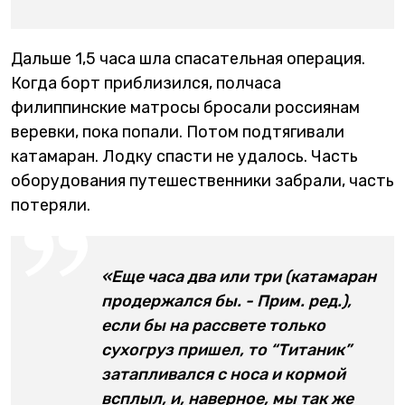
Дальше 1,5 часа шла спасательная операция.
Когда борт приблизился, полчаса
филиппинские матросы бросали россиянам
веревки, пока попали. Потом подтягивали
катамаран. Лодку спасти не удалось. Часть
оборудования путешественники забрали, часть
потеряли.
«Еще часа два или три (катамаран
продержался бы. - Прим. ред.),
если бы на рассвете только
сухогруз пришел, то “Титаник”
затапливался с носа и кормой
всплыл, и, наверное, мы так же