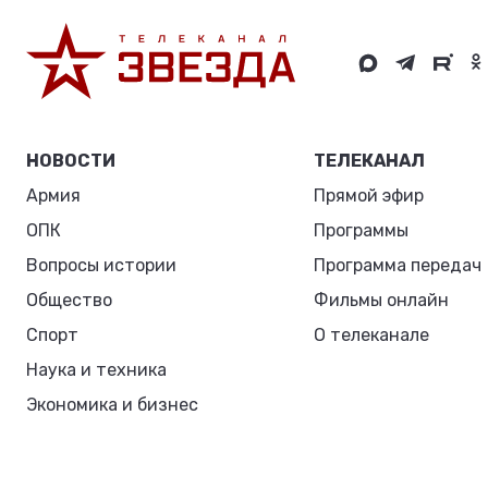
НОВОСТИ
ТЕЛЕКАНАЛ
Армия
Прямой эфир
ОПК
Программы
Вопросы истории
Программа передач
Общество
Фильмы онлайн
Спорт
О телеканале
Наука и техника
Экономика и бизнес