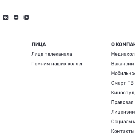
ЛИЦА
О КОМПА
Лица телеканала
Медиахол
Помним наших коллег
Вакансии
Мобильно
Смарт ТВ
Киностуд
Правовая
Лицензии
Социальн
Контакты