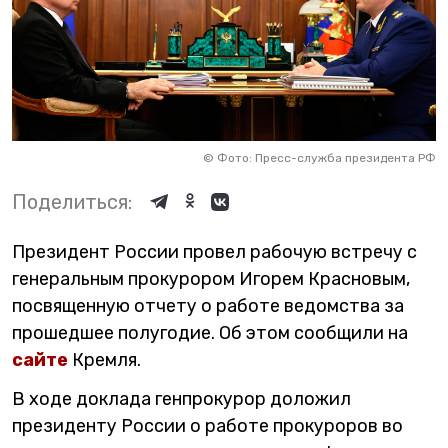
©
Фото: Пресс-служба президента РФ
Поделиться:
Президент России провел рабочую встречу с
генеральным прокурором Игорем Красновым,
посвященную отчету о работе ведомства за
прошедшее полугодие. Об этом сообщили на
сайте
Кремля.
В ходе доклада генпрокурор доложил
президенту России о работе прокуроров во