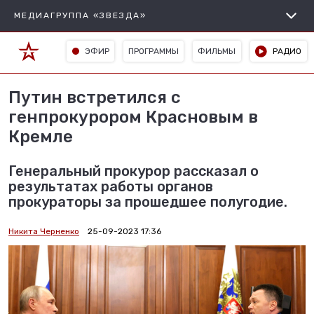
МЕДИАГРУППА «ЗВЕЗДА»
ЭФИР
ПРОГРАММЫ
ФИЛЬМЫ
РАДИО
Путин встретился с
генпрокурором Красновым в
Кремле
Генеральный прокурор рассказал о
результатах работы органов
прокураторы за прошедшее полугодие.
Никита Черненко
25-09-2023 17:36