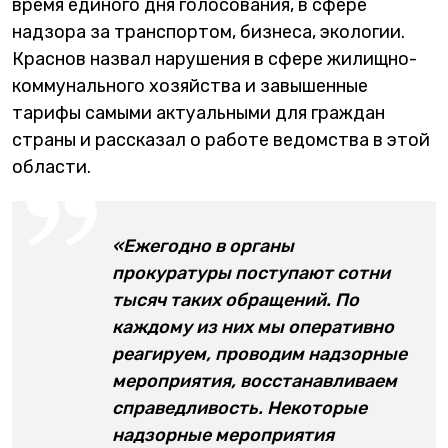
время единого дня голосования, в сфере
надзора за транспортом, бизнеса, экологии.
Краснов назвал нарушения в сфере жилищно-
коммунального хозяйства и завышенные
тарифы самыми актуальными для граждан
страны и рассказал о работе ведомства в этой
области.
«Ежегодно в органы
прокуратуры поступают сотни
тысяч таких обращений. По
каждому из них мы оперативно
реагируем, проводим надзорные
мероприятия, восстанавливаем
справедливость. Некоторые
надзорные мероприятия