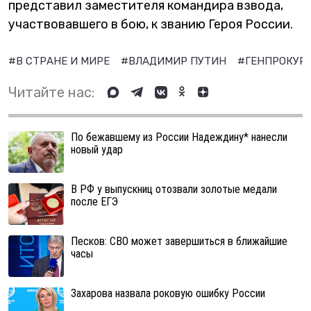
представил заместителя командира взвода,
участвовавшего в бою, к званию Героя России.
#В СТРАНЕ И МИРЕ
#ВЛАДИМИР ПУТИН
#ГЕНПРОКУР
Читайте нас:
По бежавшему из России Надеждину* нанесли
новый удар
В РФ у выпускниц отозвали золотые медали
после ЕГЭ
Песков: СВО может завершиться в ближайшие
часы
Захарова назвала роковую ошибку России