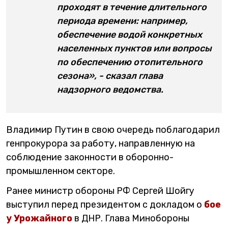
проходят в течение длительного
периода времени: например,
обеспечение водой конкретных
населенных пунктов или вопросы
по обеспечению отопительного
сезона», - сказал глава
надзорного ведомства.
Владимир Путин в свою очередь поблагодарил
генпрокурора за работу, направленную на
соблюдение законности в оборонно-
промышленном секторе.
Ранее министр обороны РФ Сергей Шойгу
выступил перед президентом с докладом о
бое
у Урожайного
в ДНР. Глава Минобороны