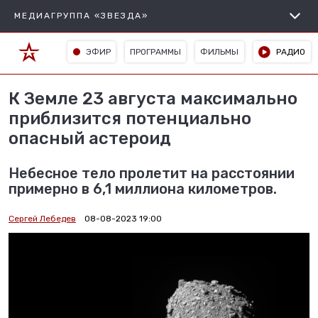
МЕДИАГРУППА «ЗВЕЗДА»
ЭФИР
ПРОГРАММЫ
ФИЛЬМЫ
РАДИО
К Земле 23 августа максимально
приблизится потенциально
опасный астероид
Небесное тело пролетит на расстоянии
примерно в 6,1 миллиона километров.
Сергей Лебедев
08-08-2023 19:00