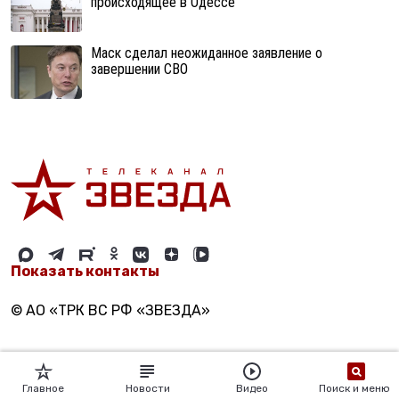
происходящее в Одессе
Маск сделал неожиданное заявление о
завершении СВО
Показать контакты
© АО «ТРК ВС РФ «ЗВЕЗДА»
Главное
Новости
Видео
Поиск и меню