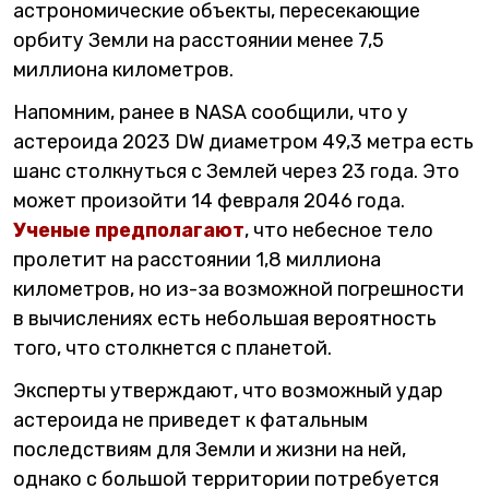
астрономические объекты, пересекающие
орбиту Земли на расстоянии менее 7,5
миллиона километров.
Напомним, ранее в NASA сообщили, что у
астероида 2023 DW диаметром 49,3 метра есть
шанс столкнуться с Землей через 23 года. Это
может произойти 14 февраля 2046 года.
Ученые предполагают
, что небесное тело
пролетит на расстоянии 1,8 миллиона
километров, но из-за возможной погрешности
в вычислениях есть небольшая вероятность
того, что столкнется с планетой.
Эксперты утверждают, что возможный удар
астероида не приведет к фатальным
последствиям для Земли и жизни на ней,
однако с большой территории потребуется