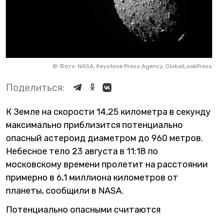
©
Фото: NASA, Keystone Press Agency, GlobalLookPress
Поделиться:
К Земле на скорости 14,25 километра в секунду
максимально приблизится потенциально
опасный астероид диаметром до 960 метров.
Небесное тело 23 августа в 11:18 по
московскому времени пролетит на расстоянии
примерно в 6,1 миллиона километров от
планеты, сообщили в NASA.
Потенциально опасными считаются