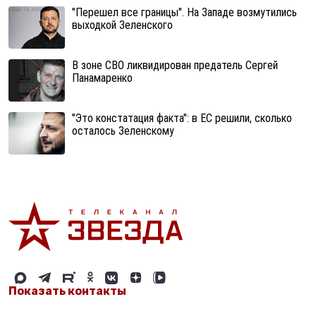
"Перешел все границы". На Западе возмутились
выходкой Зеленского
В зоне СВО ликвидирован предатель Сергей
Панамаренко
"Это констатация факта": в ЕС решили, сколько
осталось Зеленскому
Показать контакты