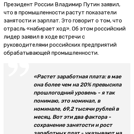
Президент России Владимир Путин заявил,
что в промышленности растут показатели
занятости и зарплат. Это говорит о том, что
отрасль «набирает ход». Об этом российский
лидер заявил в ходе встречи с
руководителями российских предприятий
обрабатывающей промышленности.
«Растет заработная плата: в мае
она более чем на 20% превысила
прошлогодний уровень - я так
понимаю, это номинал, в
номинале, 69,2 тысячи рублей в
месяц. Вот эти два фактора -
сохранение занятости и рост
заработных плат - указывают на