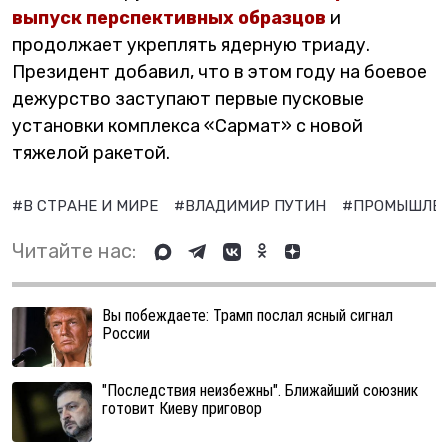
выпуск перспективных образцов
и
продолжает укреплять ядерную триаду.
Президент добавил, что в этом году на боевое
дежурство заступают первые пусковые
установки комплекса «Сармат» с новой
тяжелой ракетой.
#В СТРАНЕ И МИРЕ
#ВЛАДИМИР ПУТИН
#ПРОМЫШЛЕ
Читайте нас:
Вы побеждаете: Трамп послал ясный сигнал
России
"Последствия неизбежны". Ближайший союзник
готовит Киеву приговор