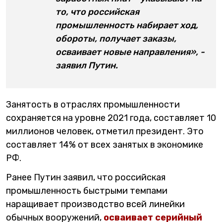
то, что российская
промышленность набирает ход,
обороты, получает заказы,
осваивает новые направления», -
заявил Путин.
Занятость в отраслях промышленности
сохраняется на уровне 2021 года, составляет 10
миллионов человек, отметил президент. Это
составляет 14% от всех занятых в экономике
РФ.
Ранее Путин заявил, что российская
промышленность быстрыми темпами
наращивает производство всей линейки
обычных вооружений,
осваивает серийный