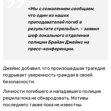
«Мы с сожалением сообщаем,
что один из наших
преподавателей погиб в
результате стрельбы», - заявил
шеф локального отделения
полиции Брайан Джеймс на
пресс-конференции.
Джеймс добавил, что произошедшая трагедия
подрывает уверенность граждан в своей
безопасности.
Личности погибшего и нападавшего полиция
решила пока не обнародовать. Мотивы
последнего также пока не известны.