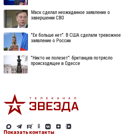
Маск сделал неожиданное заявление о
завершении СВО
"Ее больше нет". В США сделали тревожное
заявление о России
"Никто не полезет": британцев потрясло
происходящее в Одессе
Показать контакты