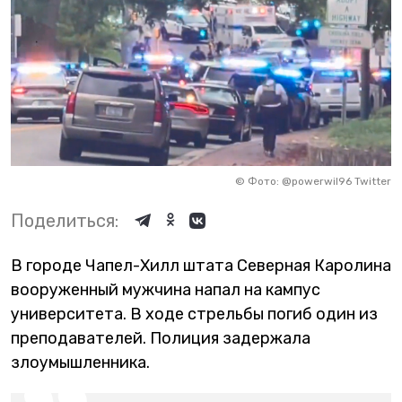
©
Фото: @powerwil96 Twitter
Поделиться:
В городе Чапел-Хилл штата Северная Каролина
вооруженный мужчина напал на кампус
университета. В ходе стрельбы погиб один из
преподавателей. Полиция задержала
злоумышленника.