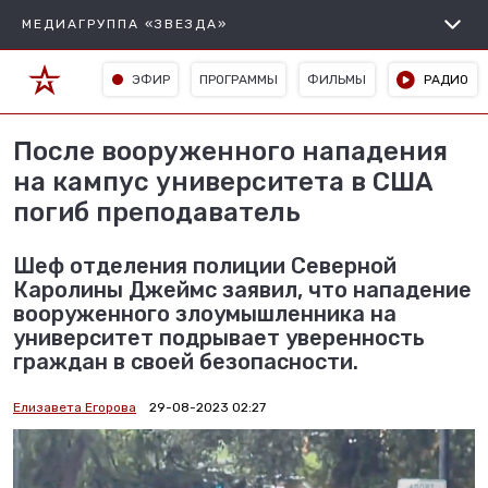
МЕДИАГРУППА «ЗВЕЗДА»
ЭФИР
ПРОГРАММЫ
ФИЛЬМЫ
РАДИО
После вооруженного нападения
на кампус университета в США
погиб преподаватель
Шеф отделения полиции Северной
Каролины Джеймс заявил, что нападение
вооруженного злоумышленника на
университет подрывает уверенность
граждан в своей безопасности.
Елизавета Егорова
29-08-2023 02:27