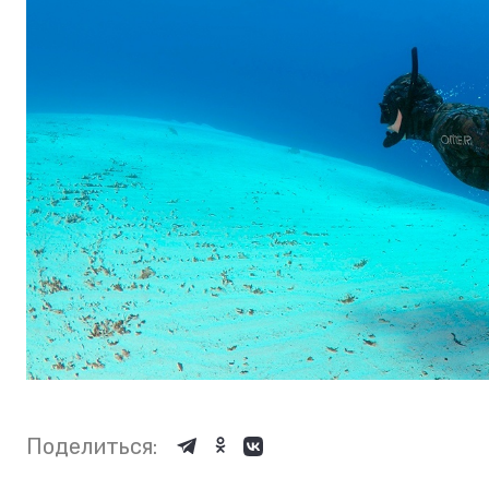
Поделиться: