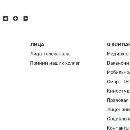
ЛИЦА
О КОМПА
Лица телеканала
Медиахол
Помним наших коллег
Вакансии
Мобильно
Смарт ТВ
Киностуд
Правовая
Лицензии
Социальн
Контакты