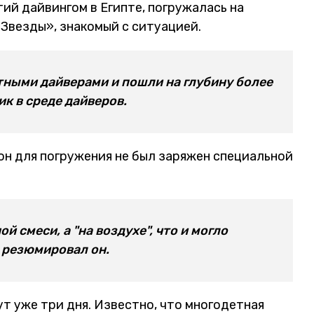
ий дайвингом в Египте, погружалась на
«Звезды», знакомый с ситуацией.
ными дайверами и пошли на глубину более
к в среде дайверов.
он для погружения не был заряжен специальной
й смеси, а "на воздухе", что и могло
- резюмировал он.
т уже три дня. Известно, что многодетная