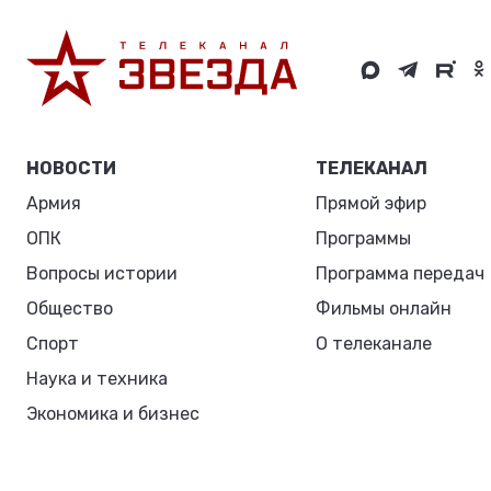
НОВОСТИ
ТЕЛЕКАНАЛ
Армия
Прямой эфир
ОПК
Программы
Вопросы истории
Программа передач
Общество
Фильмы онлайн
Спорт
О телеканале
Наука и техника
Экономика и бизнес