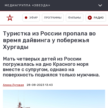
МЕДИАГРУППА «ЗВЕЗДА»
ЭФИР
ПРОГРАММЫ
ФИЛЬМЫ
РАДИО
Туристка из России пропала во
время дайвинга у побережья
Хургады
Мать четверых детей из России
погружалась на дно Красного моря
вместе с супругом, однако на
поверхность поднялся только мужчина.
Алина Луговая
28-08-2023 13:43