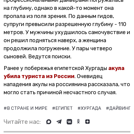
на глубину, однако в какой-то момент она
пропала из поля зрения. По данным гидов,
супруги превысили разрешенную глубину - 110
метров. У мужчины ухудшилось самочувствие и
он решил подняться наверх, а женщина
продолжила погружение. У пары четверо
сыновей. Ведутся поиски.
Ранее у побережья египетской Хургады
акула
убила туриста из России
. Очевидец
нападения акулы на россиянина рассказала, что
могло стать причиной несчастного случая.
#В СТРАНЕ И МИРЕ
#ЕГИПЕТ
#ХУРГАДА
#ДАЙВИНГ
Читайте нас: