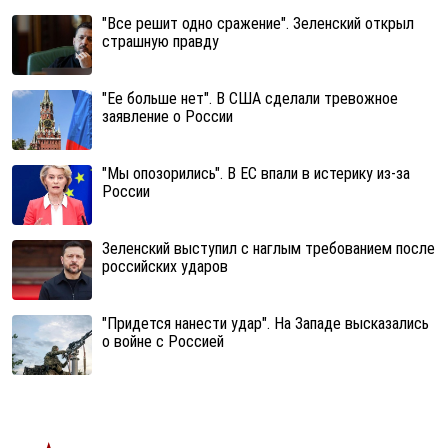
"Все решит одно сражение". Зеленский открыл
страшную правду
"Ее больше нет". В США сделали тревожное
заявление о России
"Мы опозорились". В ЕС впали в истерику из-за
России
Зеленский выступил с наглым требованием после
российских ударов
"Придется нанести удар". На Западе высказались
о войне с Россией