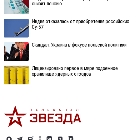
снизит пенсию
Индия отказалась от приобретения российских
Су-57
Скандал: Украина в фокусе польской политики
Лицензировано первое в мире подземное
хранилище ядерных отходов