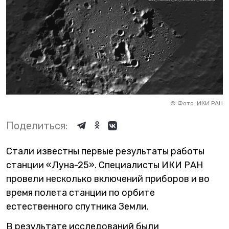
©
Фото: ИКИ РАН
Поделиться:
Стали известны первые результаты работы
станции «Луна-25». Специалисты ИКИ РАН
провели несколько включений приборов и во
время полета станции по орбите
естественного спутника Земли.
В результате исследований были