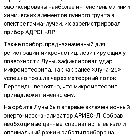
зафиксированы наиболее интенсивные линии
химических элементов лунного грунта в
спектре гамма-лучей, их зарегистрировал
прибор АДРОН-ЛР.
Также прибор, предназначенный для
регистрации микрочастиц, левитирующих у
поверхности Луны, зафиксировал удар
микрометеорита. Так как ранее «Луна-25»
успешно прошла через метеорный поток
Персеиды, вероятно, что микрометеорит
принадлежит именно ему.
На орбите Луны был впервые включен ионный
энерго-масс-анализатор АРИЕС-Л. Собрав
необходимые данные, специалисты выявили
оптимальный режим работы прибора на