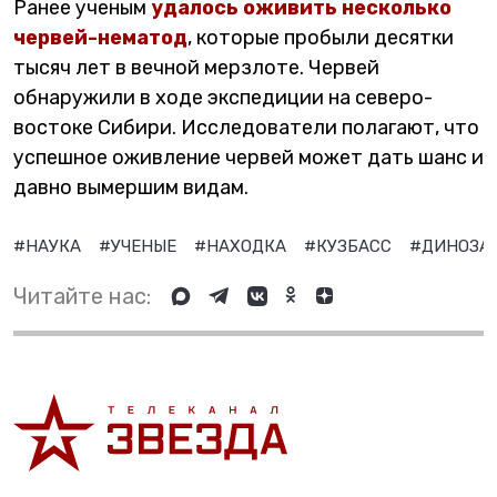
Ранее ученым
удалось оживить несколько
червей-нематод
, которые пробыли десятки
тысяч лет в вечной мерзлоте. Червей
обнаружили в ходе экспедиции на северо-
востоке Сибири. Исследователи полагают, что
успешное оживление червей может дать шанс и
давно вымершим видам.
#НАУКА
#УЧЕНЫЕ
#НАХОДКА
#КУЗБАСС
#ДИНОЗА
Читайте нас: