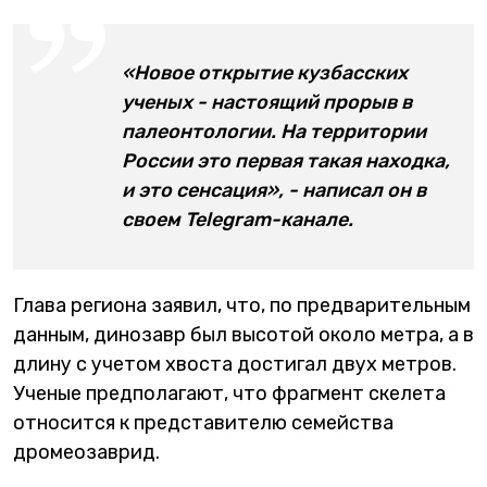
«Новое открытие кузбасских
ученых - настоящий прорыв в
палеонтологии. На территории
России это первая такая находка,
и это сенсация», - написал он в
своем Telegram-канале.
Глава региона заявил, что, по предварительным
данным, динозавр был высотой около метра, а в
длину с учетом хвоста достигал двух метров.
Ученые предполагают, что фрагмент скелета
относится к представителю семейства
дромеозаврид.