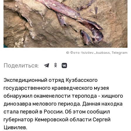
©
Фото: tsivilev_kuzbass, Telegram
Поделиться:
Экспедиционный отряд Кузбасского
государственного краеведческого музея
обнаружил окаменелости теропода - хищного
динозавра мелового периода. Данная находка
стала первой в России. Об этом сообщил
губернатор Кемеровской области Сергей
Цивилев.