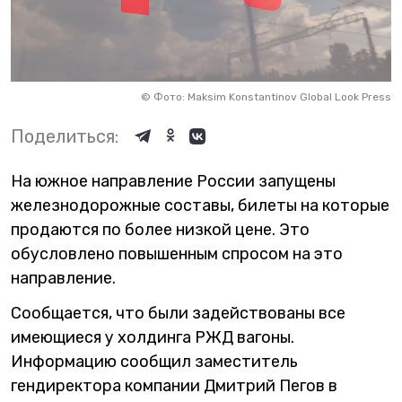
©
Фото: Maksim Konstantinov Global Look Press
Поделиться:
На южное направление России запущены
железнодорожные составы, билеты на которые
продаются по более низкой цене. Это
обусловлено повышенным спросом на это
направление.
Сообщается, что были задействованы все
имеющиеся у холдинга РЖД вагоны.
Информацию сообщил заместитель
гендиректора компании Дмитрий Пегов в