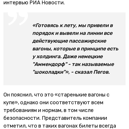
интервью РИА Новости.
«Готовясь к лету, мы привели в
порядок и вывели на линии все
действующие пассажирские
вагоны, которые в принципе есть
у холдинга. Даже немецкие
"Аммендорф" - так называемые
"шоколадки"», - сказал Пегов.
Он пояснил, что это «старенькие вагоны с
купе», однако они соответствуют всем
требованиям и нормам, в том числе
безопасности. Представитель компании
отметил, что в таких вагонах билеты всегда