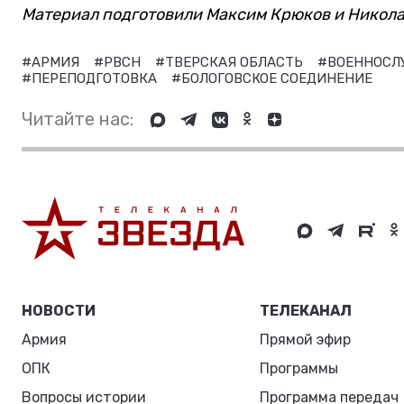
Материал подготовили Максим Крюков и Никола
#АРМИЯ
#РВСН
#ТВЕРСКАЯ ОБЛАСТЬ
#ВОЕННОС
#ПЕРЕПОДГОТОВКА
#БОЛОГОВСКОЕ СОЕДИНЕНИЕ
Читайте нас:
НОВОСТИ
ТЕЛЕКАНАЛ
Армия
Прямой эфир
ОПК
Программы
Вопросы истории
Программа передач