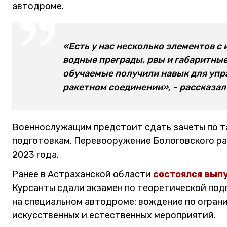
автодроме.
«Есть у нас несколько элементов с
водные преграды, рвы и габаритные
обучаемые получили навык для упр
ракетном соединении», - рассказа
Военнослужащим предстоит сдать зачеты по та
подготовкам. Перевооружение Бологовского ра
2023 года.
Ранее в Астраханской области
состоялся вып
Курсанты сдали экзамен по теоретической под
на специальном автодроме: вождение по огран
искусственных и естественных мероприятий.