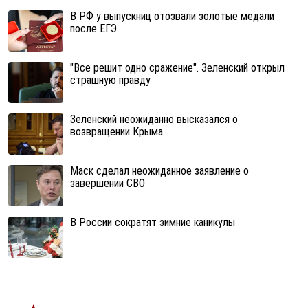
В РФ у выпускниц отозвали золотые медали
после ЕГЭ
"Все решит одно сражение". Зеленский открыл
страшную правду
Зеленский неожиданно высказался о
возвращении Крыма
Маск сделал неожиданное заявление о
завершении СВО
В России сократят зимние каникулы