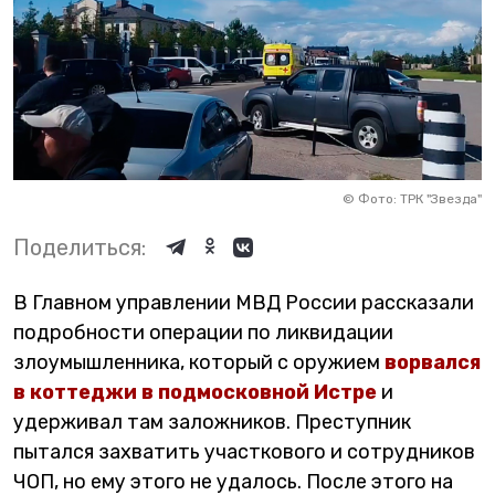
©
Фото: ТРК "Звезда"
Поделиться:
В Главном управлении МВД России рассказали
подробности операции по ликвидации
злоумышленника, который с оружием
ворвался
в коттеджи в подмосковной Истре
и
удерживал там заложников. Преступник
пытался захватить участкового и сотрудников
ЧОП, но ему этого не удалось. После этого на