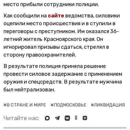
место прибыли сотрудники полиции.
Как сообщили на
сайте
ведомства, силовики
оцепили место происшествия и в ступили в
переговоры с преступником. Им оказался 36-
летний житель Красноярского края. Он
игнорировал призывы сдаться, стрелял в
сторону правоохранителей.
В результате полиция приняла решение
провести силовое задержание с применением
оружия и спецсредств. В результате мужчина
был нейтрализован.
#В СТРАНЕ И МИРЕ
#ПОДМОСКОВЬЕ
#ЛИКВИДАЦИЯ
Читайте нас: