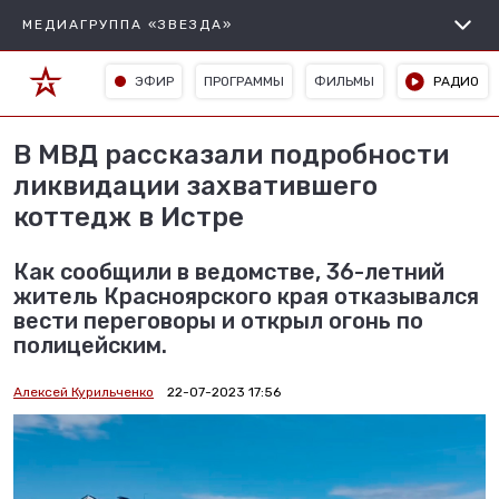
МЕДИАГРУППА «ЗВЕЗДА»
ЭФИР
ПРОГРАММЫ
ФИЛЬМЫ
РАДИО
В МВД рассказали подробности
ликвидации захватившего
коттедж в Истре
Как сообщили в ведомстве, 36-летний
житель Красноярского края отказывался
вести переговоры и открыл огонь по
полицейским.
Алексей Курильченко
22-07-2023 17:56