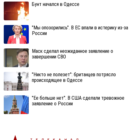
Бунт начался в Одессе
"Мы опозорились". В ЕС впали в истерику из-за
России
Маск сделал неожиданное заявление о
завершении СВО
"Никто не полезет": британцев потрясло
происходящее в Одессе
"Ее больше нет". В США сделали тревожное
заявление о России