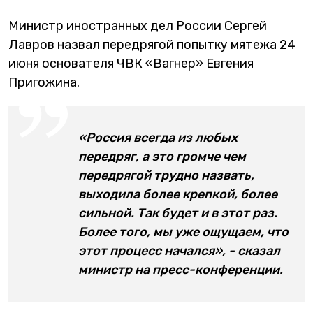
Министр иностранных дел России Сергей
Лавров назвал передрягой попытку мятежа 24
июня основателя ЧВК «Вагнер» Евгения
Пригожина.
«Россия всегда из любых
передряг, а это громче чем
передрягой трудно назвать,
выходила более крепкой, более
сильной. Так будет и в этот раз.
Более того, мы уже ощущаем, что
этот процесс начался», - сказал
министр на пресс-конференции.