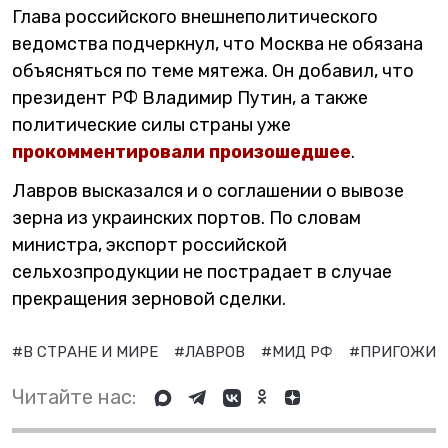
Глава российского внешнеполитического
ведомства подчеркнул, что Москва не обязана
объясняться по теме мятежа. Он добавил, что
президент РФ Владимир Путин, а также
политические силы страны уже
прокомментировали произошедшее
.
Лавров высказался и о соглашении о вывозе
зерна из украинских портов. По словам
министра, экспорт российской
сельхозпродукции не пострадает в случае
прекращения зерновой сделки.
#В СТРАНЕ И МИРЕ
#ЛАВРОВ
#МИД РФ
#ПРИГОЖИ
Читайте нас: