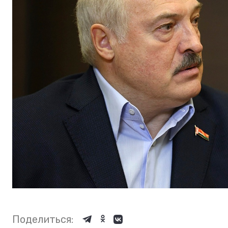
Поделиться: