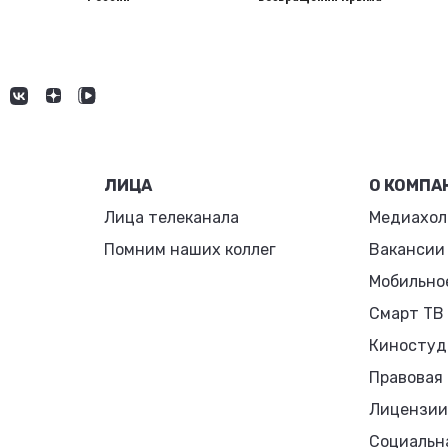
ЛИЦА
О КОМПА
Лица телеканала
Медиахол
Помним наших коллег
Вакансии
Мобильно
Смарт ТВ
Киностуд
Правовая
Лицензии
Социальн