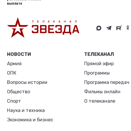
выплате
НОВОСТИ
ТЕЛЕКАНАЛ
Армия
Прямой эфир
ОПК
Программы
Вопросы истории
Программа передач
Общество
Фильмы онлайн
Спорт
О телеканале
Наука и техника
Экономика и бизнес