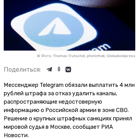
©
Фото: Thomas Trutschel, photothek, Globallookpress
Поделиться:
Мессенджер Telegram обязали выплатить 4 млн
рублей штрафа за отказ удалить каналы,
распространяющие недостоверную
информацию о Российской армии в зоне СВО.
Решение о крупных штрафных санкциях принял
мировой судья в Москве, сообщает РИА
Новости.