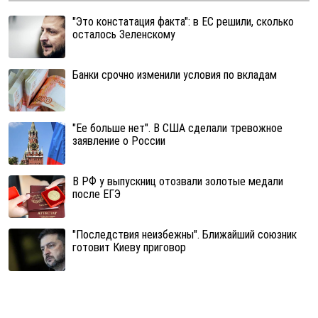
"Это констатация факта": в ЕС решили, сколько
осталось Зеленскому
Банки срочно изменили условия по вкладам
"Ее больше нет". В США сделали тревожное
заявление о России
В РФ у выпускниц отозвали золотые медали
после ЕГЭ
"Последствия неизбежны". Ближайший союзник
готовит Киеву приговор