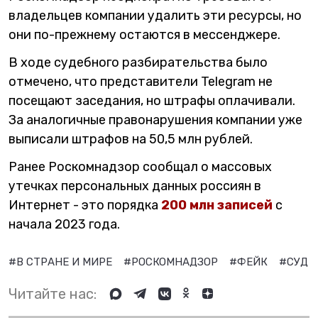
владельцев компании удалить эти ресурсы, но
они по-прежнему остаются в мессенджере.
В ходе судебного разбирательства было
отмечено, что представители Telegram не
посещают заседания, но штрафы оплачивали.
За аналогичные правонарушения компании уже
выписали штрафов на 50,5 млн рублей.
Ранее Роскомнадзор сообщал о массовых
утечках персональных данных россиян в
Интернет - это порядка
200 млн записей
с
начала 2023 года.
#В СТРАНЕ И МИРЕ
#РОСКОМНАДЗОР
#ФЕЙК
#СУД
Читайте нас: