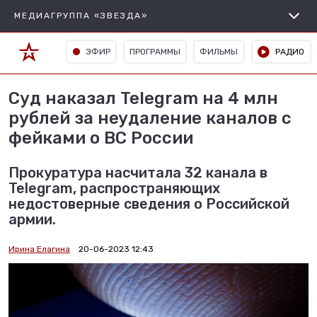
МЕДИАГРУППА «ЗВЕЗДА»
ЭФИР
ПРОГРАММЫ
ФИЛЬМЫ
РАДИО
Суд наказал Telegram на 4 млн
рублей за неудаление каналов с
фейками о ВС России
Прокуратура насчитала 32 канала в
Telegram, распространяющих
недостоверные сведения о Российской
армии.
Ирина Елагина
20-06-2023 12:43