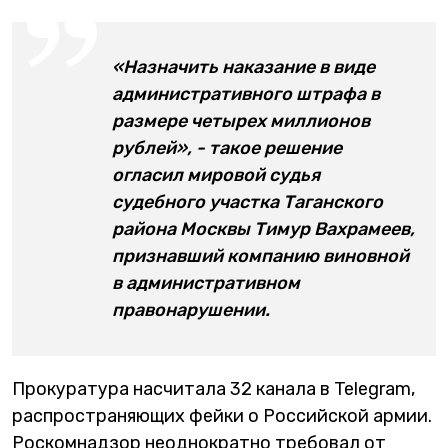
«Назначить наказание в виде
административного штрафа в
размере четырех миллионов
рублей», - такое решение
огласил мировой судья
судебного участка Таганского
района Москвы Тимур Вахрамеев,
признавший компанию виновной
в административном
правонарушении.
Прокуратура насчитала 32 канала в Telegram,
распространяющих фейки о Российской армии.
Роскомнадзор неоднократно требовал от