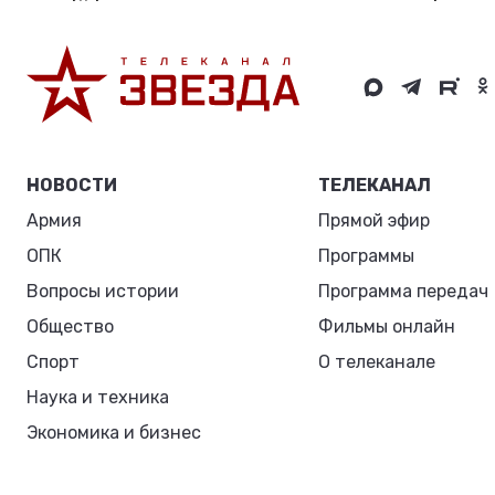
НОВОСТИ
ТЕЛЕКАНАЛ
Армия
Прямой эфир
ОПК
Программы
Вопросы истории
Программа передач
Общество
Фильмы онлайн
Спорт
О телеканале
Наука и техника
Экономика и бизнес