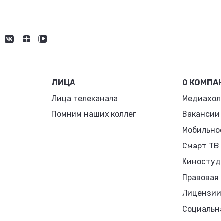
ЛИЦА
О КОМПА
Лица телеканала
Медиахол
Помним наших коллег
Вакансии
Мобильно
Смарт ТВ
Киностуд
Правовая
Лицензии
Социальн