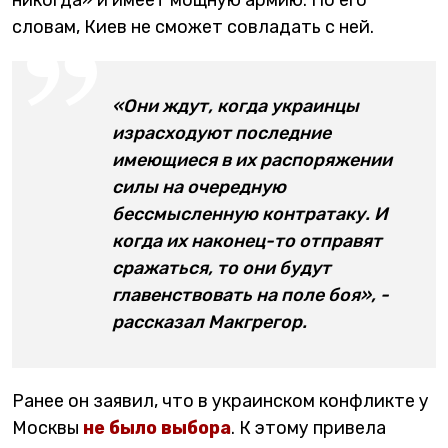
словам, Киев не сможет совладать с ней.
«Они ждут, когда украинцы
израсходуют последние
имеющиеся в их распоряжении
силы на очередную
бессмысленную контратаку. И
когда их наконец-то отправят
сражаться, то они будут
главенствовать на поле боя», -
рассказал Макгрегор.
Ранее он заявил, что в украинском конфликте у
Москвы
не было выбора
. К этому привела