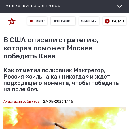
МЕДИАГРУППА «ЗВЕЗДА»
ЭФИР
ПРОГРАММЫ
ФИЛЬМЫ
РАДИО
В США описали стратегию,
которая поможет Москве
победить Киев
Как отметил полковник Макгрегор,
Россия «сильна как никогда» и ждет
подходящего момента, чтобы победить
на поле боя.
Анастасия Бобылева
27-05-2023 17:45