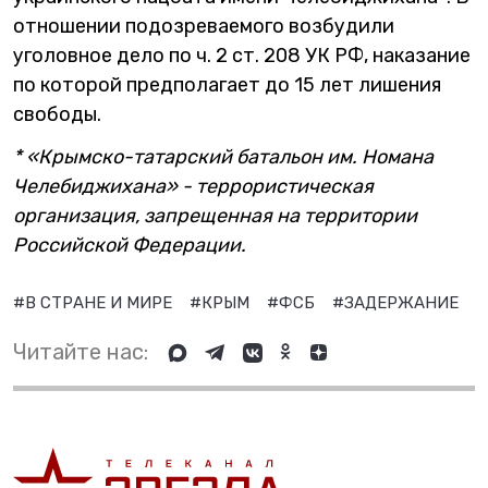
отношении подозреваемого возбудили
уголовное дело по ч. 2 ст. 208 УК РФ, наказание
по которой предполагает до 15 лет лишения
свободы.
* «Крымско-татарский батальон им. Номана
Челебиджихана» - террористическая
организация, запрещенная на территории
Российской Федерации.
#В СТРАНЕ И МИРЕ
#КРЫМ
#ФСБ
#ЗАДЕРЖАНИЕ
Читайте нас: