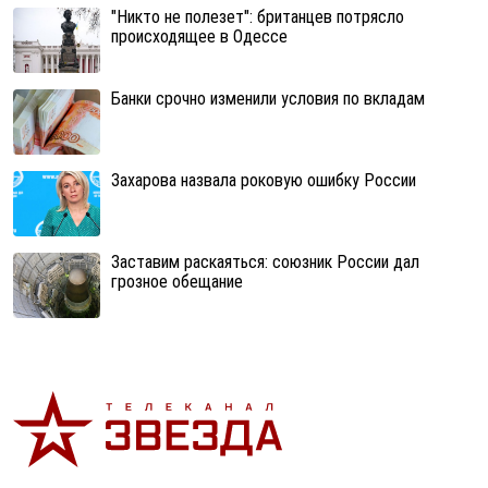
"Никто не полезет": британцев потрясло
происходящее в Одессе
Банки срочно изменили условия по вкладам
Захарова назвала роковую ошибку России
Заставим раскаяться: союзник России дал
грозное обещание