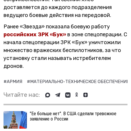
доставляется до каждого подразделения
ведущего боевые действия на передовой.
Ранее «Звезда» показала боевую работу
российских ЗРК «Бук»
в зоне спецоперации. С
начала спецоперации ЗРК «Бук» уничтожили
множество вражеских беспилотников, за что
установку стали называть истребителем
дронов.
#АРМИЯ
#МАТЕРИАЛЬНО-ТЕХНИЧЕСКОЕ ОБЕСПЕЧЕНИЕ
Читайте нас:
"Ее больше нет". В США сделали тревожное
заявление о России