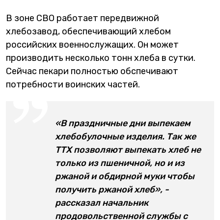
В зоне СВО работает передвижной
хлебозавод, обеспечивающий хлебом
российских военнослужащих. Он может
производить несколько тонн хлеба в сутки.
Сейчас пекари полностью обспечивают
потребности воинских частей.
«В праздничные дни выпекаем
хлебобулочные изделия. Так же
ТТХ позволяют выпекать хлеб не
только из пшеничной, но и из
ржаной и обдирной муки чтобы
получить ржаной хлеб», -
рассказал начальник
продовольственной службы с