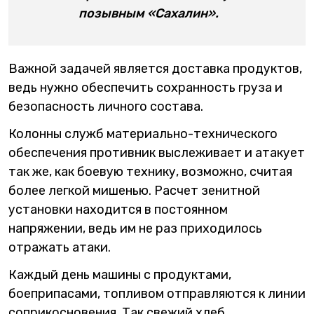
позывным «Сахалин».
Важной задачей является доставка продуктов,
ведь нужно обеспечить сохранность груза и
безопасность личного состава.
Колонны служб материально-технического
обеспечения противник выслеживает и атакует
так же, как боевую технику, возможно, считая
более легкой мишенью. Расчет зенитной
установки находится в постоянном
напряжении, ведь им не раз приходилось
отражать атаки.
Каждый день машины с продуктами,
боеприпасами, топливом отправляются к линии
соприкосновения. Так свежий хлеб