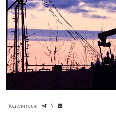
Поделиться: