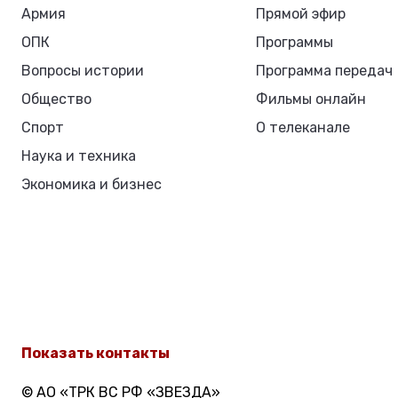
Армия
Прямой эфир
ОПК
Программы
Вопросы истории
Программа передач
Общество
Фильмы онлайн
Спорт
О телеканале
Наука и техника
Экономика и бизнес
Показать контакты
© АО «ТРК ВС РФ «ЗВЕЗДА»