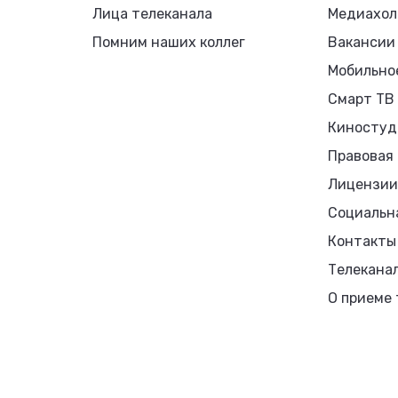
Лица телеканала
Медиахол
Помним наших коллег
Вакансии
Мобильно
Смарт ТВ
Киностуд
Правовая
Лицензии
Социальн
Контакты
Телекана
О приеме