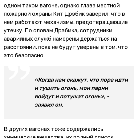
одном таком вагоне, однако глава местной
пожарной охраны Кит Дрэбик заверил, что в
нем работают механизмы, предотвращающие
утечку. По словам Дрэбика, сотрудники
аварийных служб намерены держаться на
расстоянии, пока не будут уверены в том, что
это безопасно.
«Когда нам скажут, что пора идти
и тушить огонь, мои парни
войдут и потушат огонь», -
заявил он.
В других вагонах тоже содержались
химические вещества, их полный список