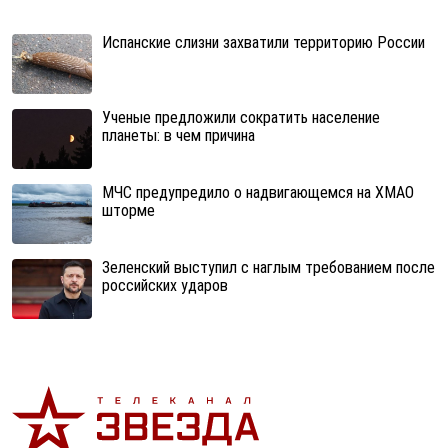
Испанские слизни захватили территорию России
Ученые предложили сократить население
планеты: в чем причина
МЧС предупредило о надвигающемся на ХМАО
шторме
Зеленский выступил с наглым требованием после
российских ударов