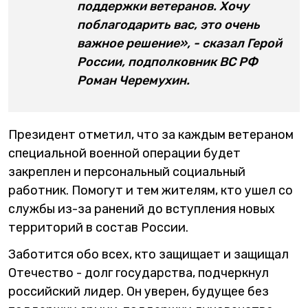
поддержки ветеранов. Хочу
поблагодарить вас, это очень
важное решение», - сказал Герой
России, подполковник ВС РФ
Роман Черемухин.
Президент отметил, что за каждым ветераном
специальной военной операции будет
закреплен и персональный социальный
работник. Помогут и тем жителям, кто ушел со
службы из-за ранений до вступления новых
территорий в состав России.
Заботится обо всех, кто защищает и защищал
Отечество - долг государства, подчеркнул
российский лидер. Он уверен, будущее без