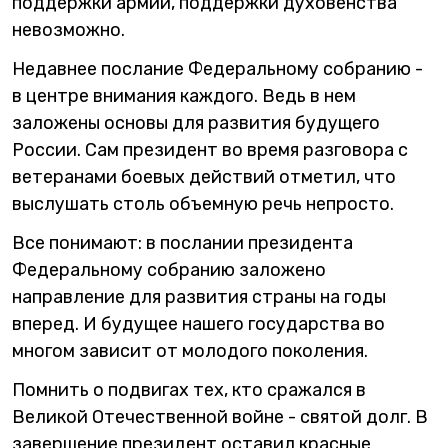
поддержки армии, поддержки духовенства
невозможно.
Недавнее послание Федеральному собранию -
в центре внимания каждого. Ведь в нем
заложены основы для развития будущего
России. Сам президент во время разговора с
ветеранами боевых действий отметил, что
выслушать столь объемную речь непросто.
Все понимают: в послании президента
Федеральному собранию заложено
направление для развития страны на годы
вперед. И будущее нашего государства во
многом зависит от молодого поколения.
Помнить о подвигах тех, кто сражался в
Великой Отечественной войне - святой долг. В
завершение президент оставил красные