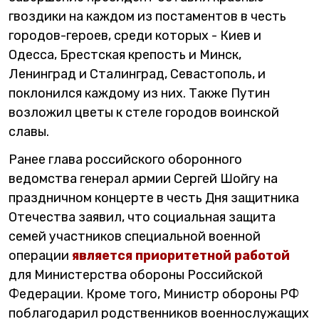
гвоздики на каждом из постаментов в честь
городов-героев, среди которых - Киев и
Одесса, Брестская крепость и Минск,
Ленинград и Сталинград, Севастополь, и
поклонился каждому из них. Также Путин
возложил цветы к стеле городов воинской
славы.
Ранее глава российского оборонного
ведомства генерал армии Сергей Шойгу на
праздничном концерте в честь Дня защитника
Отечества заявил, что социальная защита
семей участников специальной военной
операции
является приоритетной работой
для Министерства обороны Российской
Федерации. Кроме того, Министр обороны РФ
поблагодарил родственников военнослужащих