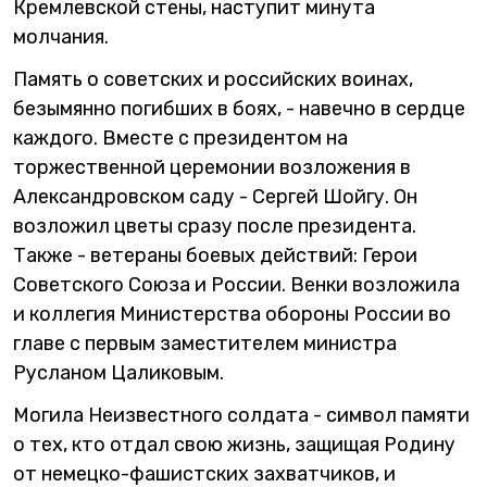
Кремлевской стены, наступит минута
молчания.
Память о советских и российских воинах,
безымянно погибших в боях, - навечно в сердце
каждого. Вместе с президентом на
торжественной церемонии возложения в
Александровском саду - Сергей Шойгу. Он
возложил цветы сразу после президента.
Также - ветераны боевых действий: Герои
Советского Союза и России. Венки возложила
и коллегия Министерства обороны России во
главе с первым заместителем министра
Русланом Цаликовым.
Могила Неизвестного солдата - символ памяти
о тех, кто отдал свою жизнь, защищая Родину
от немецко-фашистских захватчиков, и