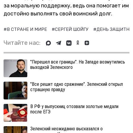
за моральную поддержку, ведь она помогает им
достойно выполнять свой воинский долг.
#В СТРАНЕ И МИРЕ
#СЕРГЕЙ ШОЙГУ
#ДЕНЬ ЗАЩИТНИ
Читайте нас:
"Перешел все границы". На Западе возмутились
выходкой Зеленского
"Все решит одно сражение". Зеленский открыл
страшную правду
В РФ у выпускниц отозвали золотые медали
после ЕГЭ
Зеленский неожиданно высказался о