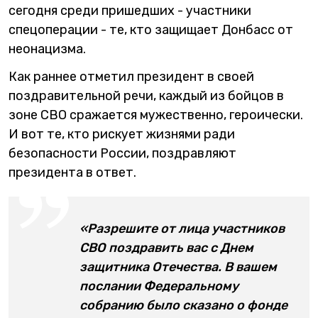
сегодня среди пришедших - участники
спецоперации - те, кто защищает Донбасс от
неонацизма.
Как раннее отметил президент в своей
поздравительной речи, каждый из бойцов в
зоне СВО сражается мужественно, героически.
И вот те, кто рискует жизнями ради
безопасности России, поздравляют
президента в ответ.
«Разрешите от лица участников
СВО поздравить вас с Днем
защитника Отечества. В вашем
послании Федеральному
собранию было сказано о фонде