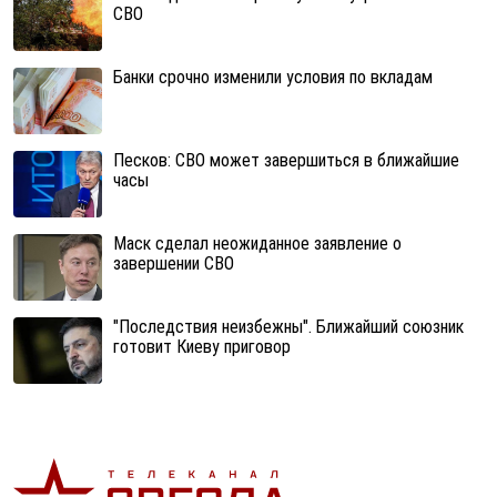
СВО
Банки срочно изменили условия по вкладам
Песков: СВО может завершиться в ближайшие
часы
Маск сделал неожиданное заявление о
завершении СВО
"Последствия неизбежны". Ближайший союзник
готовит Киеву приговор