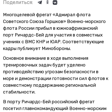
Поделиться:
Многоцелевой фрегат «Адмирал флота
Советского Союза Горшков» Военно-морского
флота России прибыл в южноафриканский
порт Ричардс-Бей для участия в совместных
учениях с ВМС КНР и ЮАР. Соответствующие
кадры публикует Минобороны.
Основное внимание в ходе выполнения
тренировочных задач будет уделено
противодействию угрозам безопасности в
море и демонстрации готовности сил флотов к
совместному поддержанию региональной
стабильности.
В порту Ричардс-Бей российский фрегат
посетил главнокомандующий Военно-морским