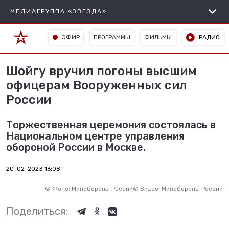
МЕДИАГРУППА «ЗВЕЗДА»
ЭФИР
ПРОГРАММЫ
ФИЛЬМЫ
РАДИО
Шойгу вручил погоны высшим
офицерам Вооруженных сил
России
Торжественная церемония состоялась в
Национальном центре управления
обороной России в Москве.
20-02-2023 16:08
©
Фото: Минобороны России
©
Видео: Минобороны России
Поделиться: