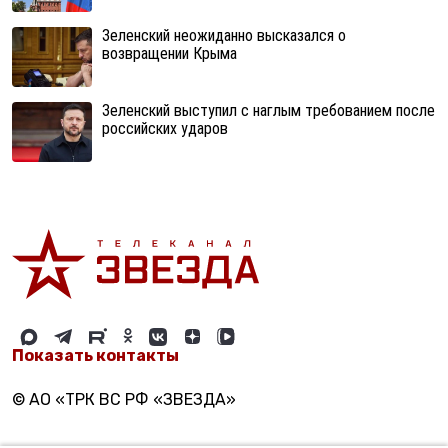
Зеленский неожиданно высказался о
возвращении Крыма
Зеленский выступил с наглым требованием после
российских ударов
Показать контакты
© АО «ТРК ВС РФ «ЗВЕЗДА»