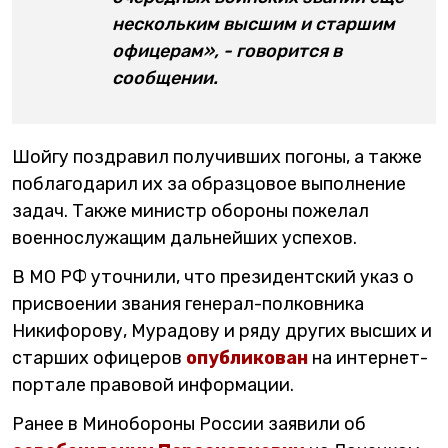
нескольким высшим и старшим
офицерам», - говорится в
сообщении.
Шойгу поздравил получивших погоны, а также
поблагодарил их за образцовое выполнение
задач. Также министр обороны пожелал
военнослужащим дальнейших успехов.
В МО РФ уточнили, что президентский указ о
присвоении звания генерал-полковника
Никифорову, Мурадову и ряду других высших и
старших офицеров
опубликован
на интернет-
портале правовой информации.
Ранее в Минобороны России заявили об