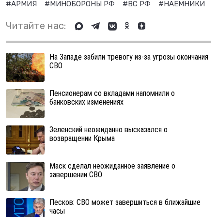
#АРМИЯ
#МИНОБОРОНЫ РФ
#ВС РФ
#НАЕМНИКИ
Читайте нас:
На Западе забили тревогу из-за угрозы окончания
СВО
Пенсионерам со вкладами напомнили о
банковских изменениях
Зеленский неожиданно высказался о
возвращении Крыма
Маск сделал неожиданное заявление о
завершении СВО
Песков: СВО может завершиться в ближайшие
часы