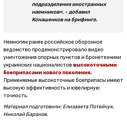
подразделения иностранных
наемников», - добавил
Конашенков на брифинге.
Немногим ранее российское оборонное
ведомство продемонстрировало видео
уничтожения опорных пунктов и бронетехники
украинских националистов
высокоточными
боеприпасами нового поколения.
Применяемые высокоточные боеприпасы имеют
высокую эффективность и ювелирную
точность.
Материал подготовили: Елизавета Потейчук,
Николай Баранов.