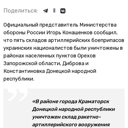
Поделиться:
Официальный представитель Министерства
обороны России Игорь Конашенков сообщил,
что пять складов артиллерийских боеприпасов
украинских националистов были уничтожены в
районах населенных пунктов Орехов
Запорожской области, Диброва и
Константиновка Донецкой народной
республики.
«В районе города Краматорск
Донецкой народной республики
уничтожен склад ракетно-
артиллерийского вооружения