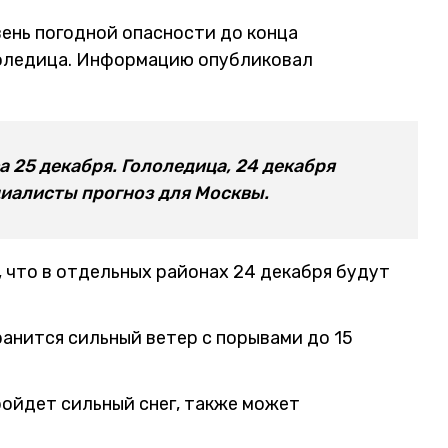
ень погодной опасности до конца
лоледица. Информацию опубликовал
а 25 декабря. Гололедица, 24 декабря
циалисты прогноз для Москвы.
 что в отдельных районах 24 декабря будут
ранится сильный ветер с порывами до 15
ройдет сильный снег, также может