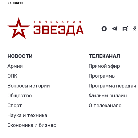
выплате
НОВОСТИ
ТЕЛЕКАНАЛ
Армия
Прямой эфир
ОПК
Программы
Вопросы истории
Программа передач
Общество
Фильмы онлайн
Спорт
О телеканале
Наука и техника
Экономика и бизнес