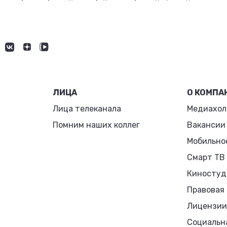
ЛИЦА
О КОМПА
Лица телеканала
Медиахол
Помним наших коллег
Вакансии
Мобильно
Смарт ТВ
Киностуд
Правовая
Лицензии
Социальн