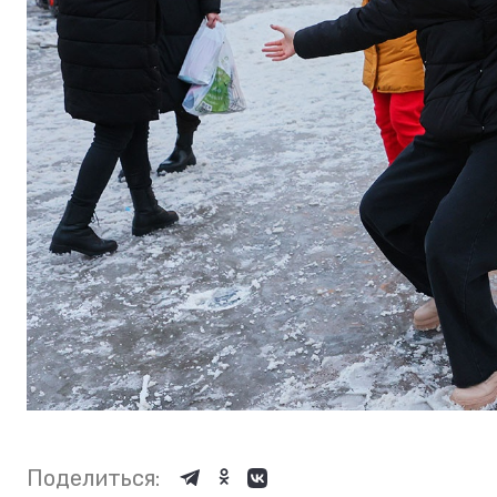
Поделиться: