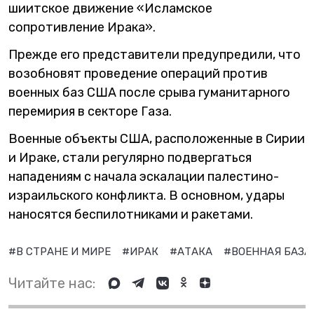
шиитское движение «Исламское
сопротивление Ирака».
Прежде его представители предупредили, что
возобновят проведение операций против
военных баз США после срыва гуманитарного
перемирия в секторе Газа.
Военные объекты США, расположенные в Сирии
и Ираке, стали регулярно подвергаться
нападениям с начала эскалации палестино-
израильского конфликта. В основном, удары
наносятся беспилотниками и ракетами.
#В СТРАНЕ И МИРЕ
#ИРАК
#АТАКА
#ВОЕННАЯ БАЗА
Читайте нас: