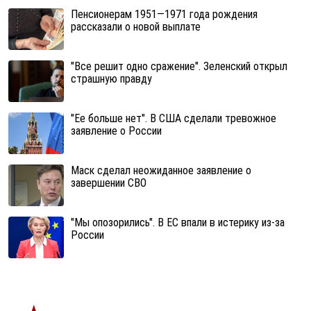
Пенсионерам 1951—1971 года рождения
рассказали о новой выплате
"Все решит одно сражение". Зеленский открыл
страшную правду
"Ее больше нет". В США сделали тревожное
заявление о России
Маск сделал неожиданное заявление о
завершении СВО
"Мы опозорились". В ЕС впали в истерику из-за
России