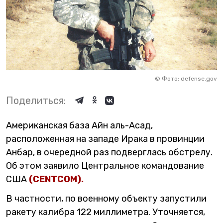
©
Фото: defense.gov
Поделиться:
Американская база Айн аль-Асад,
расположенная на западе Ирака в провинции
Анбар, в очередной раз подверглась обстрелу.
Об этом заявило Центральное командование
США
(CENTCOM).
В частности, по военному объекту запустили
ракету калибра 122 миллиметра. Уточняется,