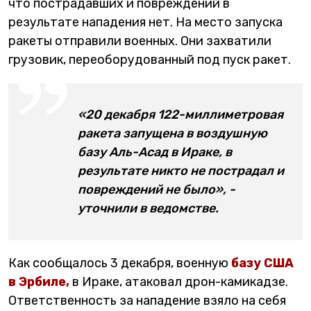
что пострадавших и повреждений в
результате нападения нет. На место запуска
ракеты отправили военных. Они захватили
грузовик, переоборудованный под пуск ракет.
«20 декабря 122-миллиметровая
ракета запущена в воздушную
базу Аль-Асад в Ираке, в
результате никто не пострадал и
повреждений не было», -
уточнили в ведомстве.
Как сообщалось 3 декабря, военную
базу США
в Эрбиле,
в Ираке, атаковал дрон-камикадзе.
Ответственность за нападение взяло на себя