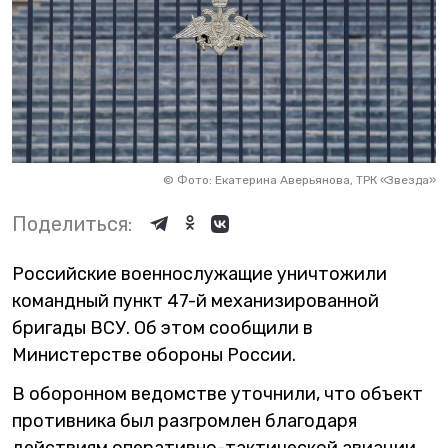
©
Фото: Екатерина Аверьянова, ТРК «Звезда»
Поделиться:
Российские военнослужащие уничтожили
командный пункт 47-й механизированной
бригады ВСУ. Об этом сообщили в
Министерстве обороны России.
В оборонном ведомстве уточнили, что объект
противника был разгромлен благодаря
действиям оперативно-тактической авиации,