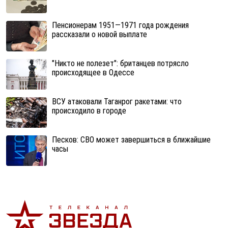
Пенсионерам 1951—1971 года рождения
рассказали о новой выплате
"Никто не полезет": британцев потрясло
происходящее в Одессе
ВСУ атаковали Таганрог ракетами: что
происходило в городе
Песков: СВО может завершиться в ближайшие
часы