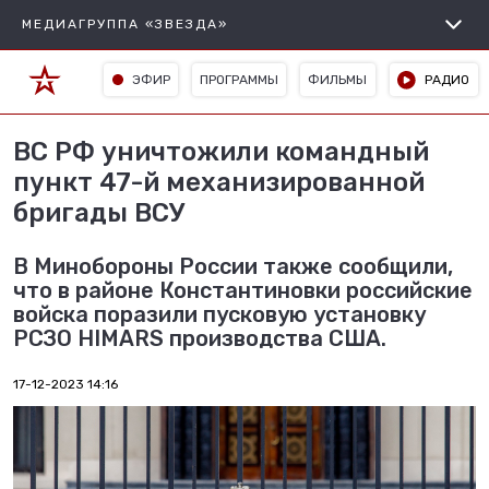
МЕДИАГРУППА «ЗВЕЗДА»
ЭФИР
ПРОГРАММЫ
ФИЛЬМЫ
РАДИО
ВС РФ уничтожили командный
пункт 47-й механизированной
бригады ВСУ
В Минобороны России также сообщили,
что в районе Константиновки российские
войска поразили пусковую установку
РСЗО HIMARS производства США.
17-12-2023 14:16