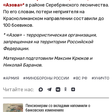
«Азова»*
в районе Серебрянского лесничества.
По его словам, потери неприятеля на
Краснолиманском направлении составили до
100 боевиков.
* «Азов» - террористическая организация,
запрещенная на территории Российской
Федерации.
Материал подготовили Максим Крюков и
Николай Баранов.
#АРМИЯ
#МИНОБОРОНЫ РОССИИ
#ВС РФ
#УНИЧТО
Читайте нас:
Пенсионерам со вкладами напомнили о
банковских изменениях