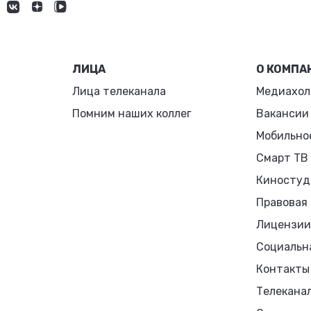
ЛИЦА
О КОМПА
Лица телеканала
Медиахол
Помним наших коллег
Вакансии
Мобильно
Смарт ТВ
Киностуд
Правовая
Лицензии
Социальн
Контакты
Телекана