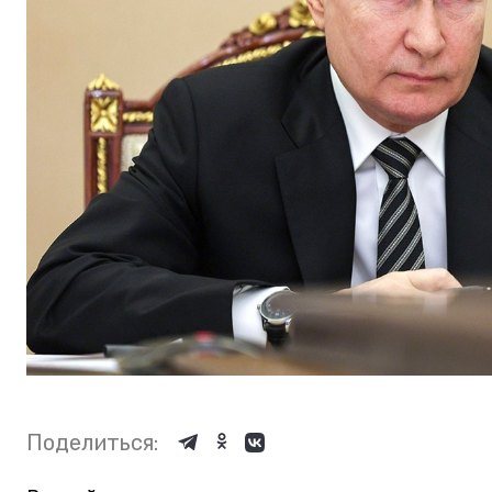
Поделиться: