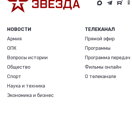
НОВОСТИ
ТЕЛЕКАНАЛ
Армия
Прямой эфир
ОПК
Программы
Вопросы истории
Программа передач
Общество
Фильмы онлайн
Спорт
О телеканале
Наука и техника
Экономика и бизнес