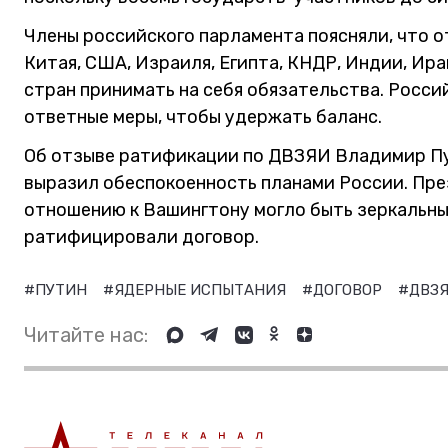
Члены российского парламента поясняли, что
Китая, США, Израиля, Египта, КНДР, Индии, Ира
стран принимать на себя обязательства. Росси
ответные меры, чтобы удержать баланс.
Об отзыве ратификации по ДВЗЯИ Владимир Пу
выразил обеспокоенность планами России. Пре
отношению к Вашингтону могло быть зеркальны
ратифицировали договор.
#ПУТИН
#ЯДЕРНЫЕ ИСПЫТАНИЯ
#ДОГОВОР
#ДВЗ
Читайте нас: