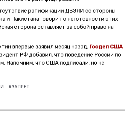
 отсутствие ратификации ДВЗЯИ со стороны
на и Пакистана говорит о неготовности этих
йская сторона оставляет за собой право на
тин впервые заявил месяц назад.
Госдеп США
зидент РФ добавил, что поведение России по
м. Напомним, что США подписали, но не
ЯИ
#ЗАПРЕТ