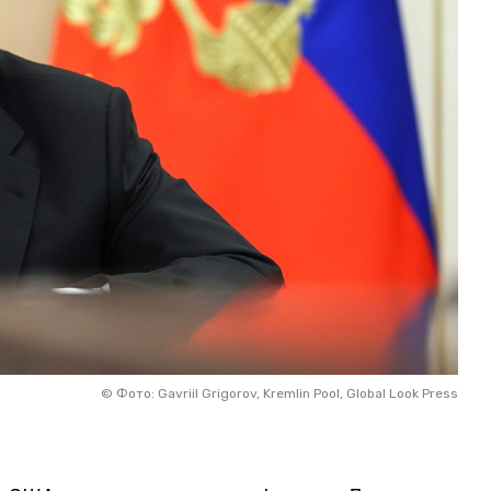
©
Фото: Gavriil Grigorov, Kremlin Pool, Global Look Press